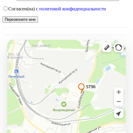
Согласен(на) с
политикой конфиденциальности