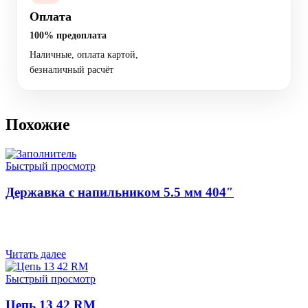
Оплата
100% предоплата
Наличные, оплата картой,
безналичный расчёт
Похожие
Быстрый просмотр
Державка с напильником 5.5 мм 404″
Читать далее
Быстрый просмотр
Цепь 13 42 RM