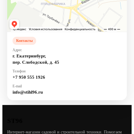
Контакты
Адрес
г. Екатеринбург,
пер. Слободской, д. 45
Телефон
+7 950 555 1926
E-mail
info@stihl96.ru
ST96
Интернет-магазин садовой и строительной техники. Помогаем