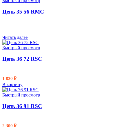
Быстрый просмотр
Цепь 35 56 RMC
Читать далее
Быстрый просмотр
Цепь 36 72 RSC
1 820
₽
В корзину
Быстрый просмотр
Цепь 36 91 RSC
2 300
₽