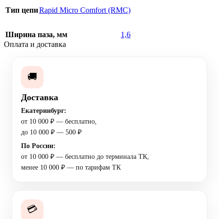
Тип цепи
Rapid Micro Comfort (RMC)
Ширина паза, мм
1,6
Оплата и доставка
🚚
Доставка
Екатеринбург:
от 10 000 ₽ — бесплатно,
до 10 000 ₽ — 500 ₽
По России:
от 10 000 ₽ — бесплатно до терминала ТК,
менее 10 000 ₽ — по тарифам ТК
💳