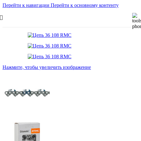
Перейти к навигации
Перейти к основному контенту
Нажмите, чтобы увеличить изображение