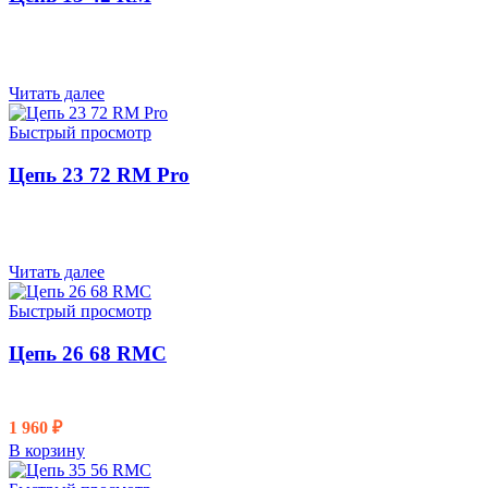
Читать далее
Быстрый просмотр
Цепь 23 72 RM Pro
Читать далее
Быстрый просмотр
Цепь 26 68 RMC
1 960
₽
В корзину