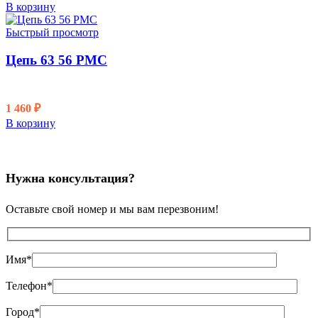
В корзину
Быстрый просмотр
Цепь 63 56 PMC
1 460
₽
В корзину
Нужна консультация?
Оставьте свой номер и мы вам перезвоним!
Имя*
Телефон*
Город*