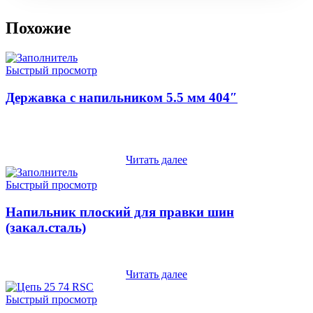
Похожие
Быстрый просмотр
Державка с напильником 5.5 мм 404″
Читать далее
Быстрый просмотр
Напильник плоский для правки шин
(закал.сталь)
Читать далее
Быстрый просмотр