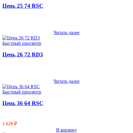
Цепь 25 74 RSC
Читать далее
Быстрый просмотр
Цепь 26 72 RD3
Читать далее
Быстрый просмотр
Цепь 36 64 RSC
1 620
₽
В корзину