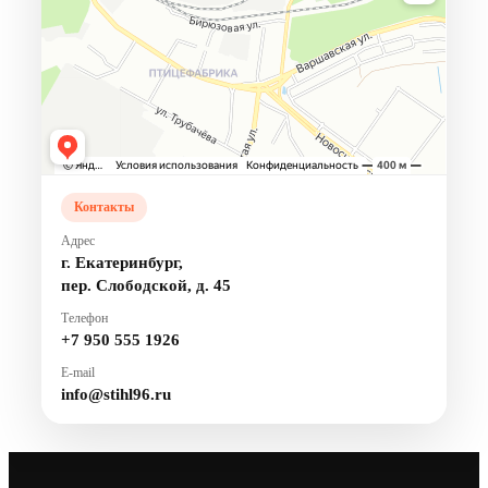
Контакты
Адрес
г. Екатеринбург,
пер. Слободской, д. 45
Телефон
+7 950 555 1926
E-mail
info@stihl96.ru