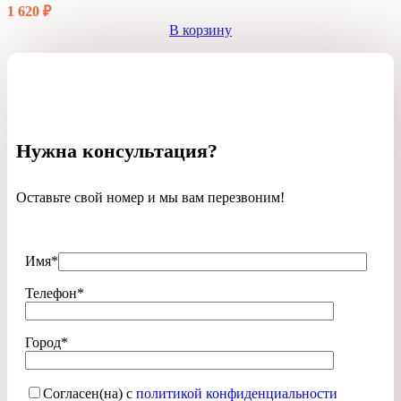
1 620
₽
В корзину
Нужна консультация?
Оставьте свой номер и мы вам перезвоним!
Имя*
Телефон*
Город*
Согласен(на) с
политикой конфиденциальности