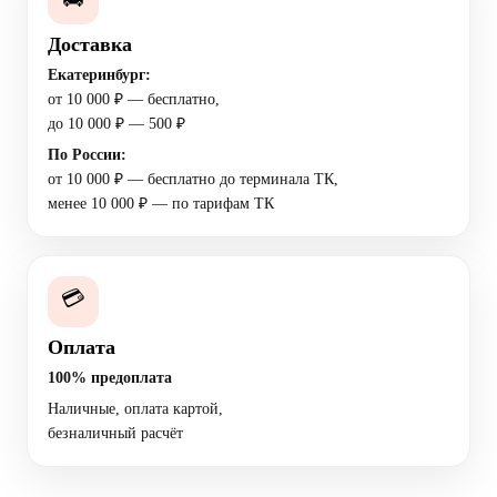
Доставка
Екатеринбург:
от 10 000 ₽ — бесплатно,
до 10 000 ₽ — 500 ₽
По России:
от 10 000 ₽ — бесплатно до терминала ТК,
менее 10 000 ₽ — по тарифам ТК
💳
Оплата
100% предоплата
Наличные, оплата картой,
безналичный расчёт