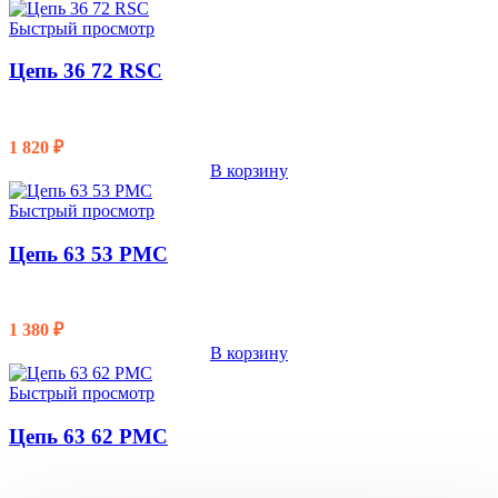
Быстрый просмотр
Цепь 36 72 RSC
1 820
₽
В корзину
Быстрый просмотр
Цепь 63 53 PMC
1 380
₽
В корзину
Быстрый просмотр
Цепь 63 62 PMC