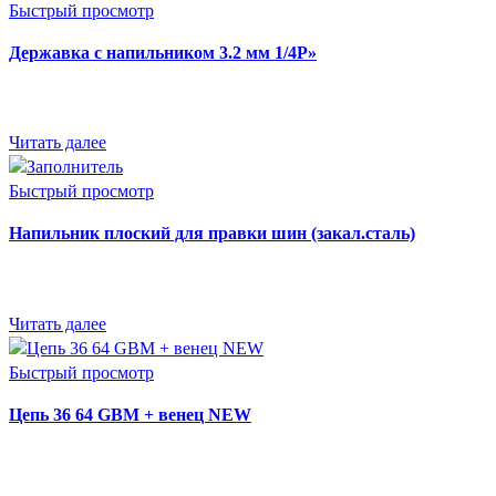
Быстрый просмотр
Державка с напильником 3.2 мм 1/4P»
Читать далее
Быстрый просмотр
Напильник плоский для правки шин (закал.сталь)
Читать далее
Быстрый просмотр
Цепь 36 64 GBM + венец NEW