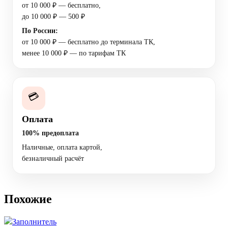
от 10 000 ₽ — бесплатно,
до 10 000 ₽ — 500 ₽
По России:
от 10 000 ₽ — бесплатно до терминала ТК,
менее 10 000 ₽ — по тарифам ТК
💳
Оплата
100% предоплата
Наличные, оплата картой,
безналичный расчёт
Похожие