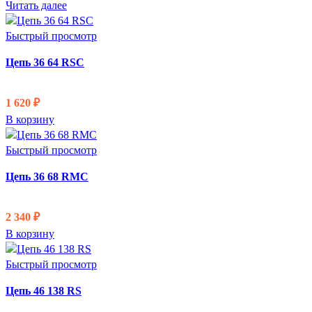
Читать далее
Быстрый просмотр
Цепь 36 64 RSC
1 620
₽
В корзину
Быстрый просмотр
Цепь 36 68 RMC
2 340
₽
В корзину
Быстрый просмотр
Цепь 46 138 RS