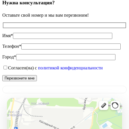
Нужна консультация?
Оставьте свой номер и мы вам перезвоним!
Имя*
Телефон*
Город*
Согласен(на) с
политикой конфиденциальности