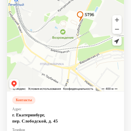
Контакты
Адрес
г. Екатеринбург,
пер. Слободской, д. 45
Телефон