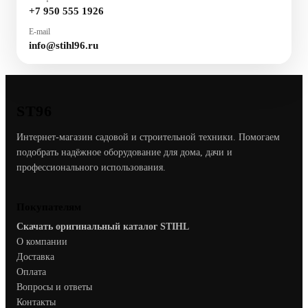
+7 950 555 1926
E-mail
info@stihl96.ru
ST96
Интернет-магазин садовой и строительной техники. Помогаем
подобрать надёжное оборудование для дома, дачи и
профессионального использования.
Покупателям
Скачать оригинальный каталог STIHL
О компании
Доставка
Оплата
Вопросы и ответы
Контакты