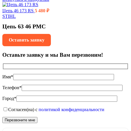
Цепь 46 173 RS
5 480
₽
STIHL
Цепь 63 46 PMC
Оставить заявку
Оставьте заявку и мы Вам перезвоним!
Имя*
Телефон*
Город*
Согласен(на) с
политикой конфиденциальности