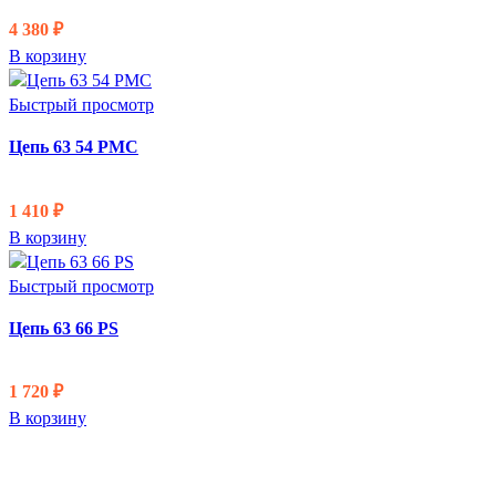
4 380
₽
В корзину
Быстрый просмотр
Цепь 63 54 PMC
1 410
₽
В корзину
Быстрый просмотр
Цепь 63 66 PS
1 720
₽
В корзину