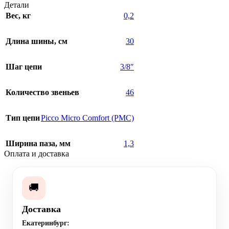
Детали
Вес, кг
0,2
Длина шины, см
30
Шаг цепи
3/8″
Количество звеньев
46
Тип цепи
Picco Micro Comfort (PMC)
Ширина паза, мм
1,3
Оплата и доставка
🚚
Доставка
Екатеринбург: