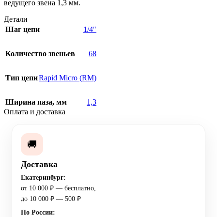
ведущего звена 1,3 мм.
Детали
Шаг цепи
1/4″
Количество звеньев
68
Тип цепи
Rapid Micro (RM)
Ширина паза, мм
1,3
Оплата и доставка
🚚
Доставка
Екатеринбург:
от 10 000 ₽ — бесплатно,
до 10 000 ₽ — 500 ₽
По России: