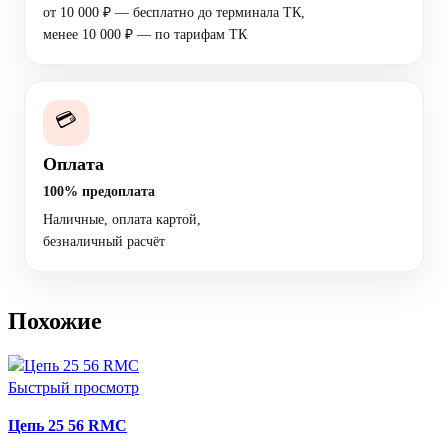
от 10 000 ₽ — бесплатно до терминала ТК,
менее 10 000 ₽ — по тарифам ТК
💳
Оплата
100% предоплата
Наличные, оплата картой,
безналичный расчёт
Похожие
Быстрый просмотр
Цепь 25 56 RMC