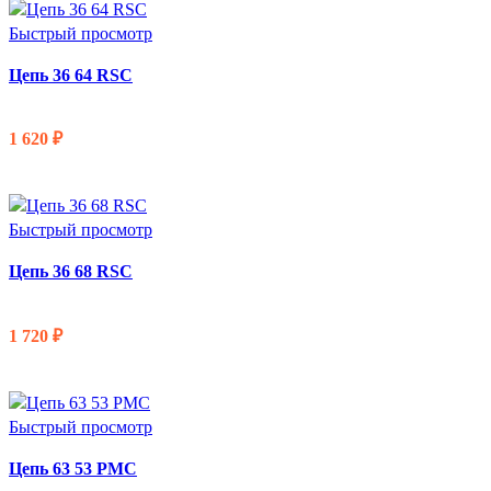
Быстрый просмотр
Цепь 36 64 RSC
1 620
₽
В КОРЗИНУ
Быстрый просмотр
Цепь 36 68 RSC
1 720
₽
В КОРЗИНУ
Быстрый просмотр
Цепь 63 53 PMC