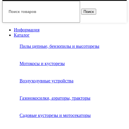
Поиск
Информация
Каталог
Пилы цепные, бензопилы и высоторезы
Мотокосы и кусторезы
Воздуходувные устройства
Газонокосилки, аэраторы, тракторы
Садовые кусторезы и мотосекаторы