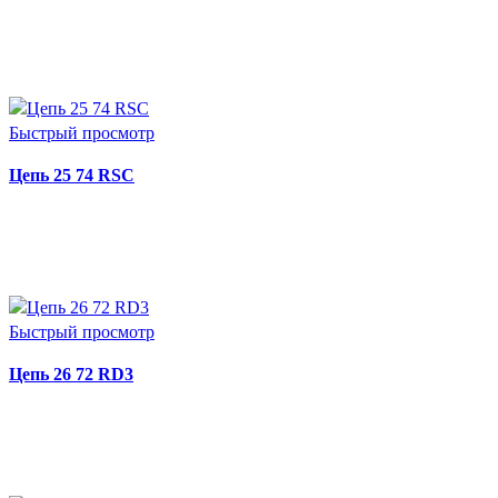
ЧИТАТЬ ДАЛЕЕ
Быстрый просмотр
Цепь 25 74 RSC
ЧИТАТЬ ДАЛЕЕ
Быстрый просмотр
Цепь 26 72 RD3
ЧИТАТЬ ДАЛЕЕ