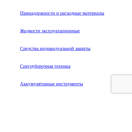
Принадлежности и расходные материалы
Жидкости эксплуатационные
Средства индивидуальной защиты
Снегоуборочная техника
Аккумуляторные инструменты
Корзина
Закрыть
Меню
Корзина