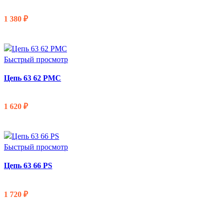
1 380
₽
В КОРЗИНУ
Быстрый просмотр
Цепь 63 62 PMC
1 620
₽
В КОРЗИНУ
Быстрый просмотр
Цепь 63 66 PS
1 720
₽
В КОРЗИНУ