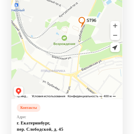
Контакты
Адрес
г. Екатеринбург,
пер. Слободской, д. 45