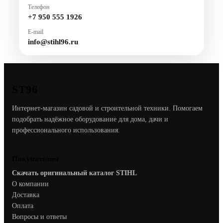
Телефон
+7 950 555 1926
E-mail
info@stihl96.ru
ST96
Интернет-магазин садовой и строительной техники. Помогаем
подобрать надёжное оборудование для дома, дачи и
профессионального использования.
Покупателям
Скачать оригинальный каталог STIHL
О компании
Доставка
Оплата
Вопросы и ответы