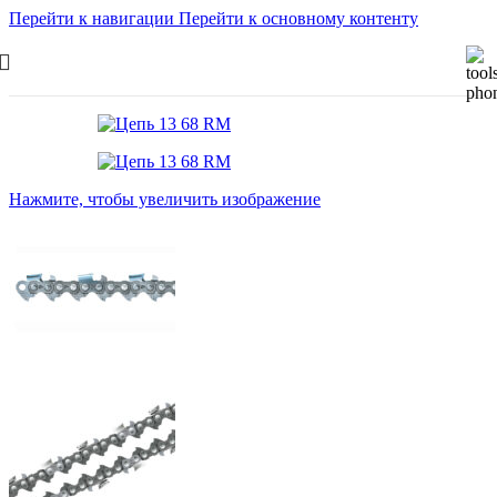
Перейти к навигации
Перейти к основному контенту
Нажмите, чтобы увеличить изображение