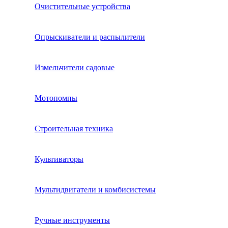
Очистительные устройства
Опрыскиватели и распылители
Измельчители садовые
Мотопомпы
Строительная техника
Культиваторы
Мультидвигатели и комбисистемы
Ручные инструменты