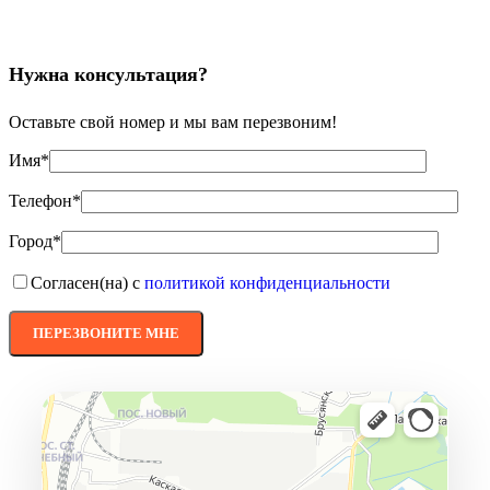
Нужна консультация?
Оставьте свой номер и мы вам перезвоним!
Имя*
Телефон*
Город*
Согласен(на) с
политикой конфиденциальности