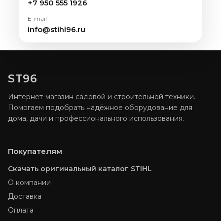
+7 950 555 1926
E-mail
info@stihl96.ru
ST96
Интернет-магазин садовой и строительной техники.
Помогаем подобрать надёжное оборудование для
дома, дачи и профессионального использования.
Покупателям
Скачать оригинальный каталог STIHL
О компании
Доставка
Оплата