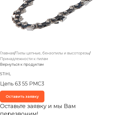
Главная
/
Пилы цепные, бензопилы и высоторезы
/
Принадлежности к пилам
Вернуться к продуктам
STIHL
Цепь 63 55 PMC3
Оставить заявку
Оставьте заявку и мы Вам
перезвоним!