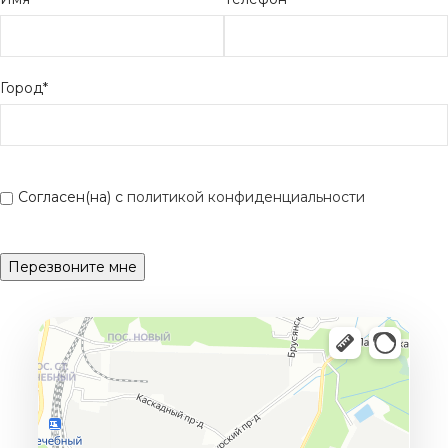
Город*
Согласен(на) с
политикой конфиденциальности