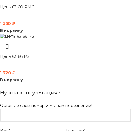
Цепь 63 60 PMC
1 560
₽
В корзину
Цепь 63 66 PS
1 720
₽
В корзину
Нужна консультация?
Оставьте свой номер и мы вам перезвоним!
Имя*
Телефон*