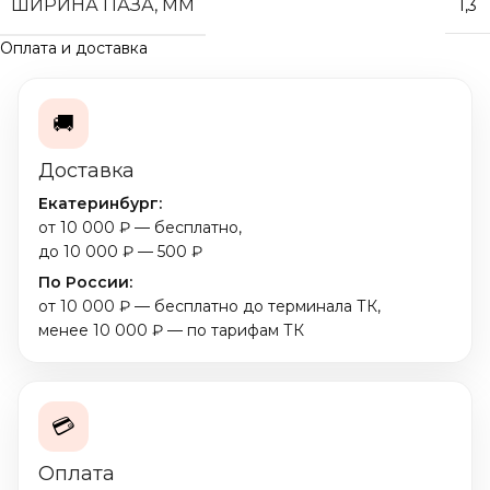
ШИРИНА ПАЗА, ММ
1,3
Оплата и доставка
🚚
Доставка
Екатеринбург:
от 10 000 ₽ — бесплатно,
до 10 000 ₽ — 500 ₽
По России:
от 10 000 ₽ — бесплатно до терминала ТК,
менее 10 000 ₽ — по тарифам ТК
💳
Оплата