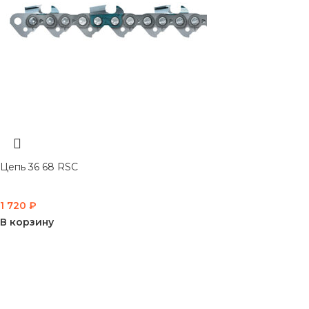
Цепь 36 68 RSC
1 720
₽
В корзину