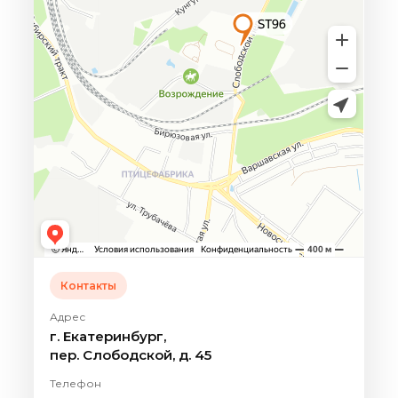
Контакты
Адрес
г. Екатеринбург,
пер. Слободской, д. 45
Телефон