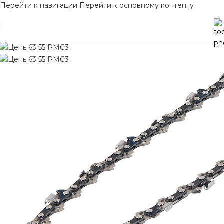
Перейти к навигации
Перейти к основному контенту