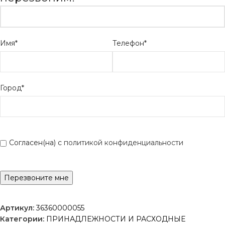
Имя*
Телефон*
Город*
Согласен(на) с
политикой конфиденциальности
Артикул:
36360000055
Категории:
ПРИНАДЛЕЖНОСТИ И РАСХОДНЫЕ