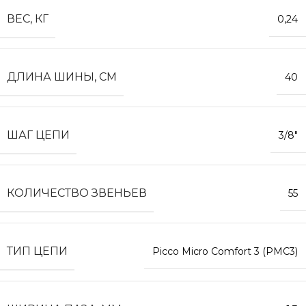
ВЕС, КГ
0,24
ДЛИНА ШИНЫ, СМ
40
ШАГ ЦЕПИ
3/8″
КОЛИЧЕСТВО ЗВЕНЬЕВ
55
ТИП ЦЕПИ
Picco Micro Comfort 3 (PMC3)