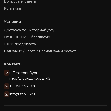
Вопросы и ответы
Контакты
Условия
Доставка по Екатеринбургу
От 10 000 ₽ — бесплатно
100% предоплата
Наличные / Карта / Безналичный расчет
Контакты
г. Екатеринбург,
📍
пер. Слободской, д. 45
+7 950 555 1926
📞
info@stihl96.ru
✉️