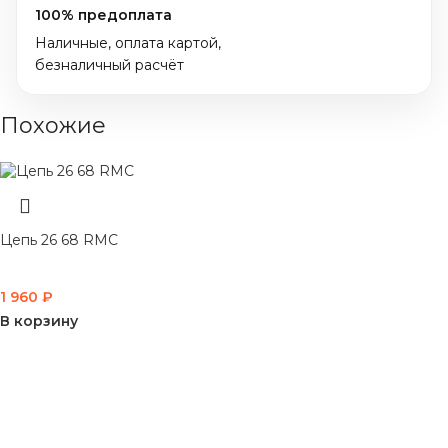
100% предоплата
Наличные, оплата картой,
безналичный расчёт
Похожие
Цепь 26 68 RMC
1 960
₽
В корзину