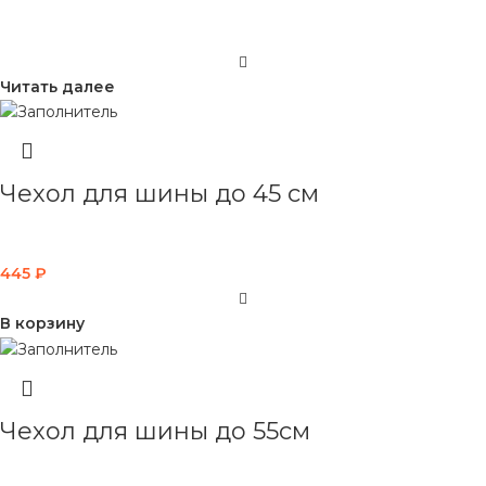
Читать далее
Чехол для шины до 45 см
445
₽
В корзину
Чехол для шины до 55см