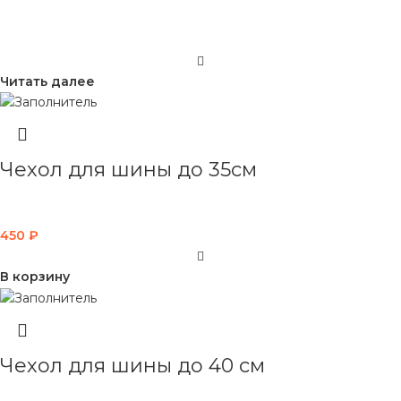
Читать далее
Чехол для шины до 35см
450
₽
В корзину
Чехол для шины до 40 см