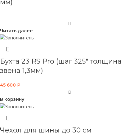
мм)
Читать далее
Бухта 23 RS Pro (шаг 325″ толщина
звена 1,3мм)
45 600
₽
В корзину
Чехол для шины до 30 см