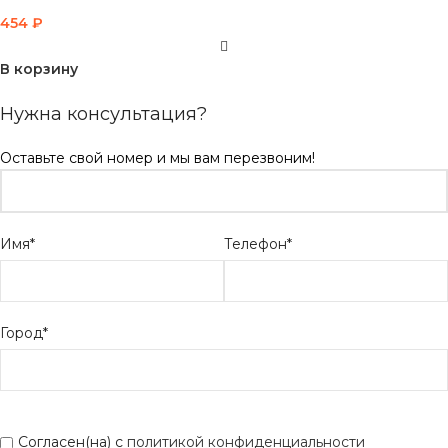
454
₽
В корзину
Нужна консультация?
Оставьте свой номер и мы вам перезвоним!
Имя*
Телефон*
Город*
Согласен(на) с
политикой конфиденциальности