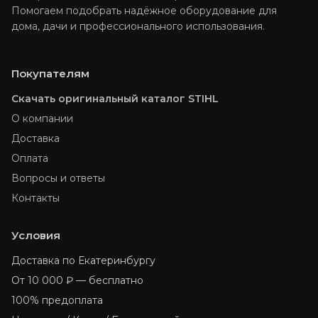
Помогаем подобрать надёжное оборудование для
дома, дачи и профессионального использования.
Покупателям
Скачать оригинальный каталог STIHL
О компании
Доставка
Оплата
Вопросы и ответы
Контакты
Условия
Доставка по Екатеринбургу
От 10 000 ₽ — бесплатно
100% предоплата