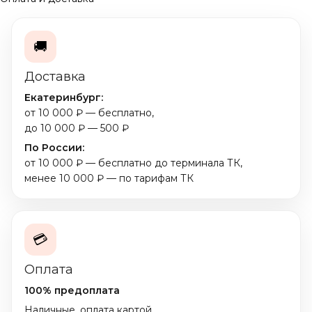
🚚
Доставка
Екатеринбург:
от 10 000 ₽ — бесплатно,
до 10 000 ₽ — 500 ₽
По России:
от 10 000 ₽ — бесплатно до терминала ТК,
менее 10 000 ₽ — по тарифам ТК
💳
Оплата
100% предоплата
Наличные, оплата картой,