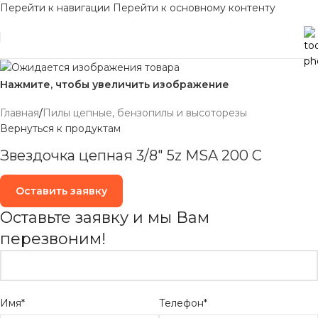
Перейти к навигации
Перейти к основному контенту
Нажмите, чтобы увеличить изображение
Главная
/
Пилы цепные, бензопилы и высоторезы
Вернуться к продуктам
Звездочка цепная 3/8″ 5z MSA 200 C
Оставить заявку
Оставьте заявку и мы Вам
перезвоним!
Имя*
Телефон*