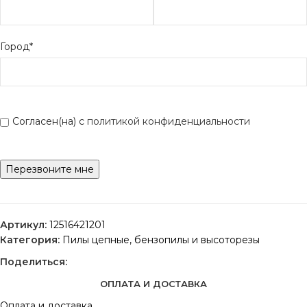
Город*
Согласен(на) с
политикой конфиденциальности
Артикул:
12516421201
Категория:
Пилы цепные, бензопилы и высоторезы
Поделиться:
ОПЛАТА И ДОСТАВКА
Оплата и доставка