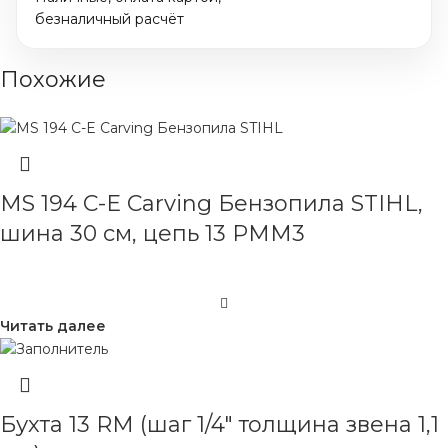
безналичный расчёт
Похожие
MS 194 C-E Cаrving Бензопила STIHL,
шина 30 см, цепь 13 PMM3
Читать далее
Бухта 13 RM (шаг 1/4″ толщина звена 1,1