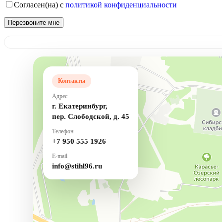
Согласен(на) с
политикой конфиденциальности
Контакты
Адрес
г. Екатеринбург,
пер. Слободской, д. 45
Телефон
+7 950 555 1926
E-mail
info@stihl96.ru