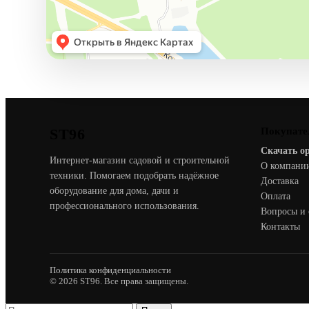
ST96
Покупате
Скачать о
Интернет-магазин садовой и строительной
О компани
техники. Помогаем подобрать надёжное
Доставка
оборудование для дома, дачи и
Оплата
профессионального использования.
Вопросы и 
Контакты
Политика конфиденциальности
© 2026 ST96. Все права защищены.