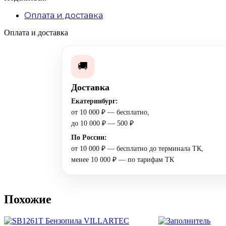
Оплата и доставка
Оплата и доставка
🚚
Доставка
Екатеринбург:
от 10 000 ₽ — бесплатно,
до 10 000 ₽ — 500 ₽
По России:
от 10 000 ₽ — бесплатно до терминала ТК,
менее 10 000 ₽ — по тарифам ТК
Похожие