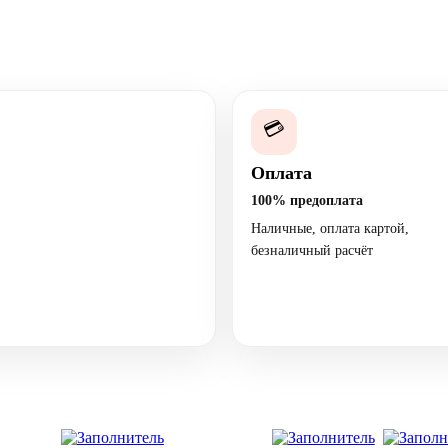
💳
Оплата
100% предоплата
Наличные, оплата картой,
безналичный расчёт