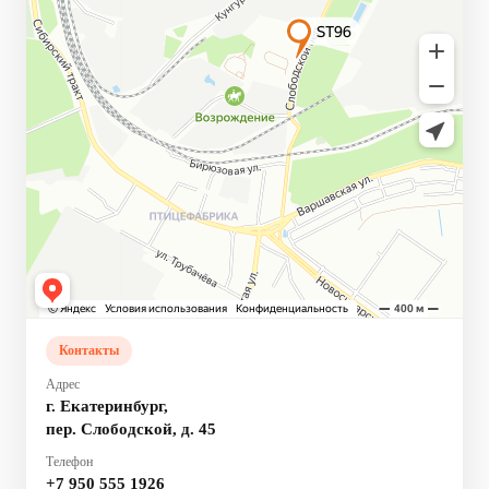
Контакты
Адрес
г. Екатеринбург,
пер. Слободской, д. 45
Телефон
+7 950 555 1926