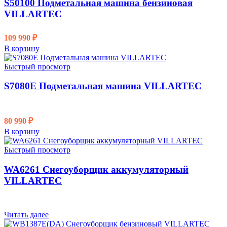
S50100 Подметальная машина бензиновая
VILLARTEC
109 990
₽
В корзину
Быстрый просмотр
S7080E Подметальная машина VILLARTEC
80 990
₽
В корзину
Быстрый просмотр
WA6261 Снегоуборщик аккумуляторный
VILLARTEC
Читать далее