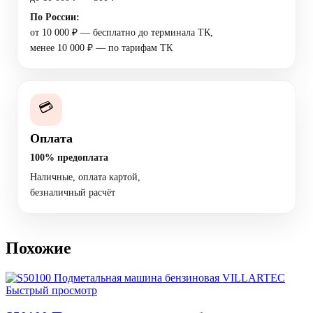
По России:
от 10 000 ₽ — бесплатно до терминала ТК,
менее 10 000 ₽ — по тарифам ТК
💳
Оплата
100% предоплата
Наличные, оплата картой,
безналичный расчёт
Похожие
Быстрый просмотр