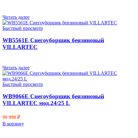
Читать далее
Быстрый просмотр
WB5561E Снегоуборщик бензиновый
VILLARTEC
Читать далее
Быстрый просмотр
WB9066E Снегоуборщик бензиновый
VILLARTEC мод.24/25 L
99 990
₽
В корзину