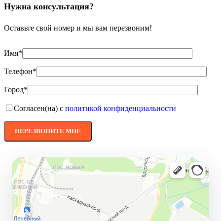
Нужна консультация?
Оставьте свой номер и мы вам перезвоним!
Имя*
Телефон*
Город*
Согласен(на) с
политикой конфиденциальности