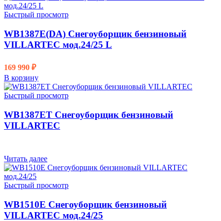
Быстрый просмотр
WB1387E(DA) Снегоуборщик бензиновый
VILLARTEC мод.24/25 L
169 990
₽
В корзину
Быстрый просмотр
WB1387ET Снегоуборщик бензиновый
VILLARTEC
Читать далее
Быстрый просмотр
WB1510E Снегоуборщик бензиновый
VILLARTEC мод.24/25