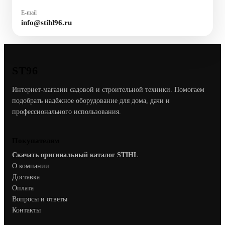
E-mail
info@stihl96.ru
ST96
Интернет-магазин садовой и строительной техники. Помогаем
подобрать надёжное оборудование для дома, дачи и
профессионального использования.
Покупателям
Скачать оригинальный каталог STIHL
О компании
Доставка
Оплата
Вопросы и ответы
Контакты