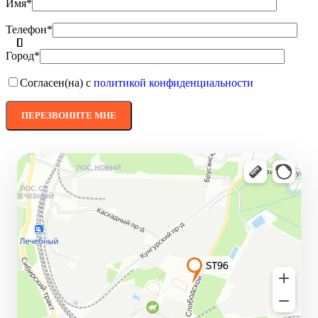
Имя*
Телефон*
Город*
Согласен(на) с
политикой конфиденциальности