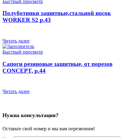
Быстрый просмотр
Полуботинки защитные,стальной носок
WORKER S2 р.43
Читать далее
Быстрый просмотр
Сапоги резиновые защитные, от порезов
CONCEPT, р.44
Читать далее
Нужна консультация?
Оставьте свой номер и мы вам перезвоним!