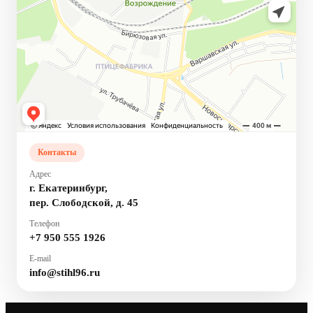
Контакты
Адрес
г. Екатеринбург,
пер. Слободской, д. 45
Телефон
+7 950 555 1926
E-mail
info@stihl96.ru