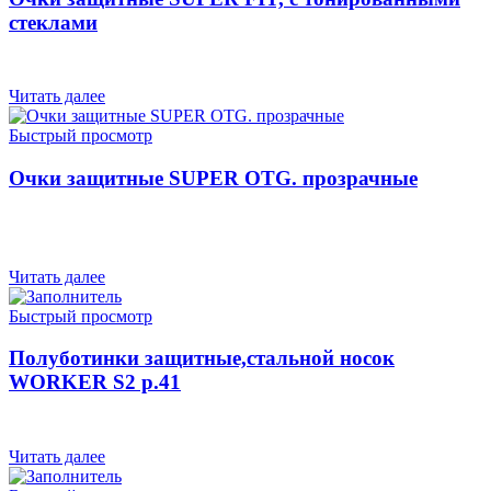
стеклами
Читать далее
Быстрый просмотр
Очки защитные SUPER OTG. прозрачные
Читать далее
Быстрый просмотр
Полуботинки защитные,стальной носок
WORKER S2 р.41
Читать далее