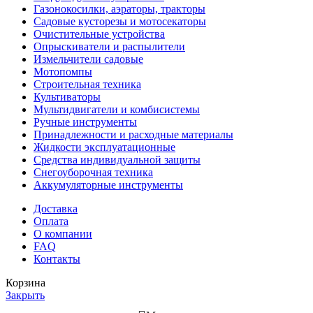
Газонокосилки, аэраторы, тракторы
Садовые кусторезы и мотосекаторы
Очистительные устройства
Опрыскиватели и распылители
Измельчители садовые
Мотопомпы
Строительная техника
Культиваторы
Мультидвигатели и комбисистемы
Ручные инструменты
Принадлежности и расходные материалы
Жидкости эксплуатационные
Средства индивидуальной защиты
Снегоуборочная техника
Аккумуляторные инструменты
Доставка
Оплата
О компании
FAQ
Контакты
Корзина
Закрыть