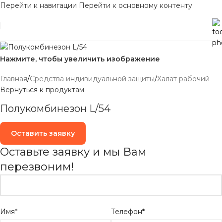
Перейти к навигации
Перейти к основному контенту
Нажмите, чтобы увеличить изображение
Главная
/
Средства индивидуальной защиты
/
Халат рабочий
Вернуться к продуктам
Полукомбинезон L/54
Оставить заявку
Оставьте заявку и мы Вам
перезвоним!
Имя*
Телефон*