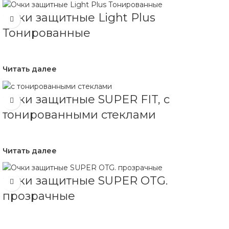
Очки защитные Light Plus
Тонированные
Читать далее
Очки защитные SUPER FIT, с
тонированными стеклами
Читать далее
Очки защитные SUPER OTG.
прозрачные