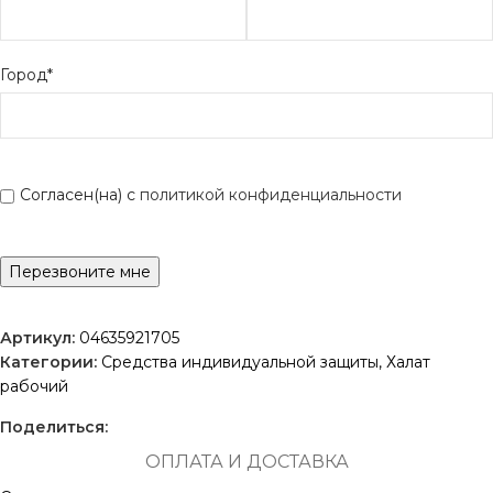
Город*
Согласен(на) с
политикой конфиденциальности
Артикул:
04635921705
Категории:
Средства индивидуальной защиты
,
Халат
рабочий
Поделиться:
ОПЛАТА И ДОСТАВКА