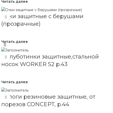
Читать далее
Очки защитные с берушами
(прозрачные)
Читать далее
Полуботинки защитные,стальной
носок WORKER S2 р.43
Читать далее
Сапоги резиновые защитные, от
порезов CONCEPT, р.44