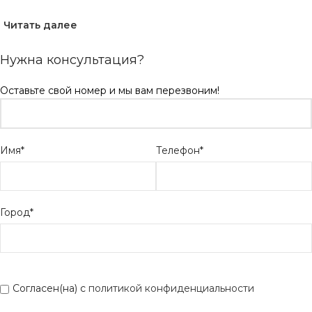
Читать далее
Нужна консультация?
Оставьте свой номер и мы вам перезвоним!
Имя*
Телефон*
Город*
Согласен(на) с
политикой конфиденциальности