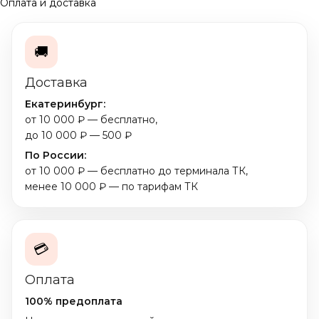
Оплата и доставка
🚚
Доставка
Екатеринбург:
от 10 000 ₽ — бесплатно,
до 10 000 ₽ — 500 ₽
По России:
от 10 000 ₽ — бесплатно до терминала ТК,
менее 10 000 ₽ — по тарифам ТК
💳
Оплата
100% предоплата