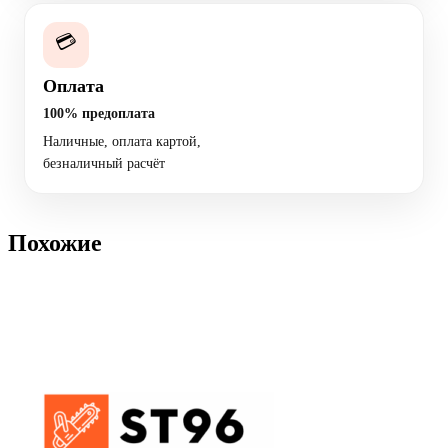
💳
Оплата
100% предоплата
Наличные, оплата картой,
безналичный расчёт
Похожие