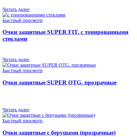
Читать далее
Быстрый просмотр
Очки защитные SUPER FIT, с тонированными
стеклами
Читать далее
Быстрый просмотр
Очки защитные SUPER OTG. прозрачные
Читать далее
Быстрый просмотр
Очки защитные с берушами (прозрачные)