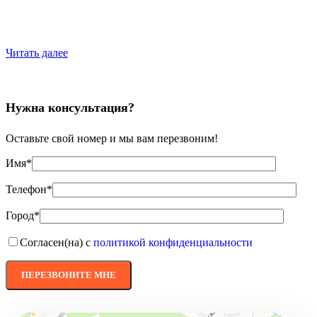
Читать далее
Нужна консультация?
Оставьте свой номер и мы вам перезвоним!
Имя*
Телефон*
Город*
Согласен(на) с
политикой конфиденциальности