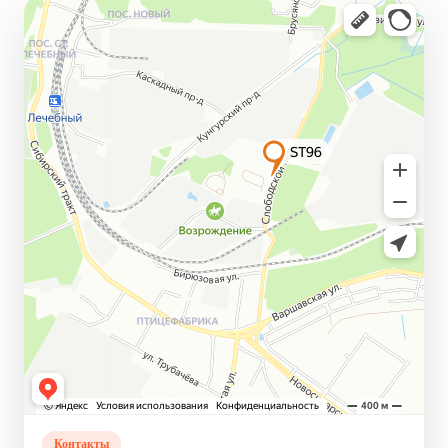
Контакты