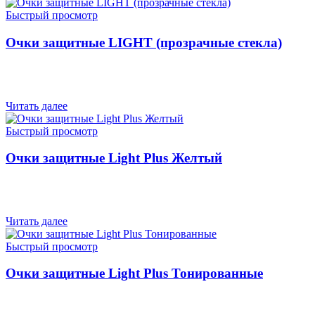
Быстрый просмотр
Очки защитные LIGHT (прозрачные стекла)
Читать далее
Быстрый просмотр
Очки защитные Light Plus Желтый
Читать далее
Быстрый просмотр
Очки защитные Light Plus Тонированные