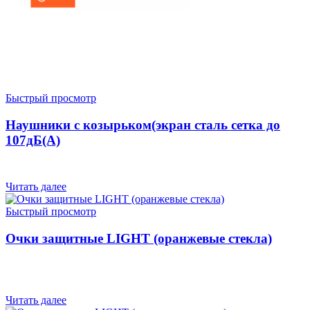
Быстрый просмотр
Наушники с козырьком(экран сталь сетка до
107дБ(A)
Читать далее
Быстрый просмотр
Очки защитные LIGHT (оранжевые стекла)
Читать далее