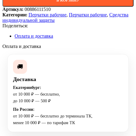
В КОРЗИНУ
Артикул:
00886111510
Категории:
Перчатки рабочие
,
Перчатки рабочие
,
Средства
индивидуальной защиты
Поделиться:
Оплата и доставка
Оплата и доставка
🚚
Доставка
Екатеринбург:
от 10 000 ₽ — бесплатно,
до 10 000 ₽ — 500 ₽
По России:
от 10 000 ₽ — бесплатно до терминала ТК,
менее 10 000 ₽ — по тарифам ТК