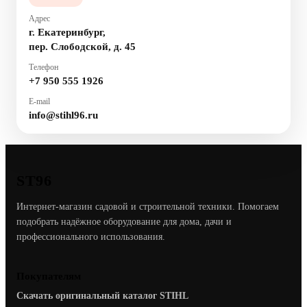
Адрес
г. Екатеринбург,
пер. Слободской, д. 45
Телефон
+7 950 555 1926
E-mail
info@stihl96.ru
ST96
Интернет-магазин садовой и строительной техники. Помогаем
подобрать надёжное оборудование для дома, дачи и
профессионального использования.
Покупателям
Скачать оригинальный каталог STIHL