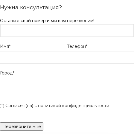
Нужна консультация?
Оставьте свой номер и мы вам перезвоним!
Имя*
Телефон*
Город*
Согласен(на) с
политикой конфиденциальности