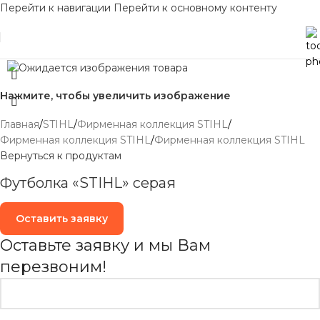
Перейти к навигации
Перейти к основному контенту
Нажмите, чтобы увеличить изображение
Главная
/
STIHL
/
Фирменная коллекция STIHL
/
Фирменная коллекция STIHL
/
Фирменная коллекция STIHL
Вернуться к продуктам
Футболка «STIHL» серая
Оставить заявку
Оставьте заявку и мы Вам
перезвоним!