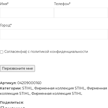
Имя*
Телефон*
Город*
Согласен(на) с
политикой конфиденциальности
Артикул:
04209000160
Категории:
STIHL
,
Фирменная коллекция STIHL
,
Фирменная
коллекция STIHL
,
Фирменная коллекция STIHL
Поделиться: