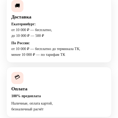
🚚
Доставка
Екатеринбург:
от 10 000 ₽ — бесплатно,
до 10 000 ₽ — 500 ₽
По России:
от 10 000 ₽ — бесплатно до терминала ТК,
менее 10 000 ₽ — по тарифам ТК
💳
Оплата
100% предоплата
Наличные, оплата картой,
безналичный расчёт