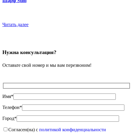
Шарф Stihl
Читать далее
Нужна консультация?
Оставьте свой номер и мы вам перезвоним!
Имя*
Телефон*
Город*
Согласен(на) с
политикой конфиденциальности