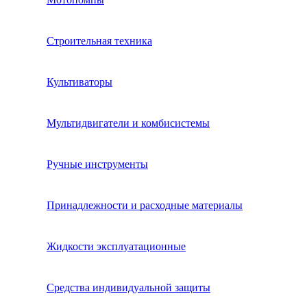
Строительная техника
Культиваторы
Мультидвигатели и комбисистемы
Ручные инструменты
Принадлежности и расходные материалы
Жидкости эксплуатационные
Средства индивидуальной защиты