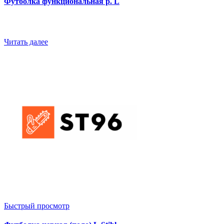
Футболка функциональная р. L
Читать далее
Быстрый просмотр