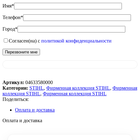
Имя*
Телефон*
Город*
Согласен(на) с
политикой конфиденциальности
Артикул:
04633580000
Категории:
STIHL
,
Фирменная коллекция STIHL
,
Фирменная
коллекция STIHL
,
Фирменная коллекция STIHL
Поделиться:
Оплата и доставка
Оплата и доставка