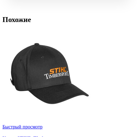
Похожие
Быстрый просмотр