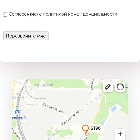
Согласен(на) с
политикой конфиденциальности