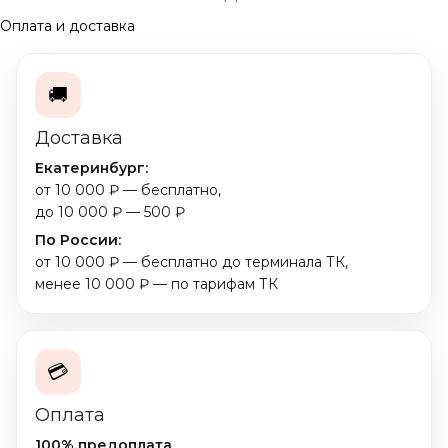
Оплата и доставка
🚚
Доставка
Екатеринбург:
от 10 000 ₽ — бесплатно,
до 10 000 ₽ — 500 ₽
По России:
от 10 000 ₽ — бесплатно до терминала ТК,
менее 10 000 ₽ — по тарифам ТК
💳
Оплата
100% предоплата