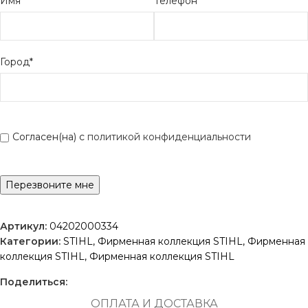
Имя*
Телефон*
Город*
Согласен(на) с
политикой конфиденциальности
Артикул:
04202000334
Категории:
STIHL
,
Фирменная коллекция STIHL
,
Фирменная
коллекция STIHL
,
Фирменная коллекция STIHL
Поделиться:
ОПЛАТА И ДОСТАВКА