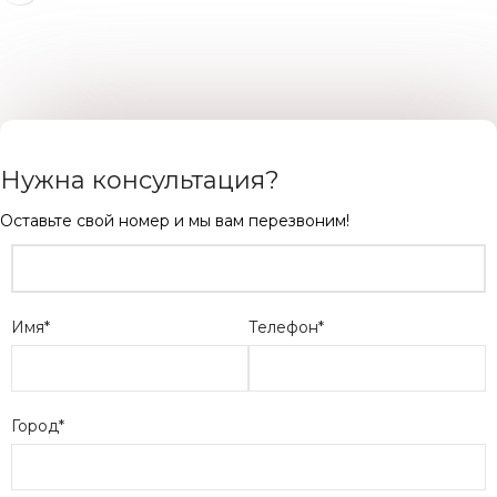
ЧИТАТЬ ДАЛЕЕ
Нужна консультация?
Оставьте свой номер и мы вам перезвоним!
Имя*
Телефон*
Город*