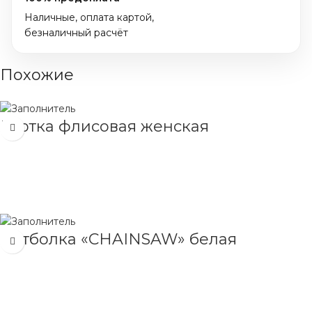
Наличные, оплата картой,
безналичный расчёт
Похожие
Куртка флисовая женская
ЧИТАТЬ ДАЛЕЕ
Футболка «CHAINSAW» белая