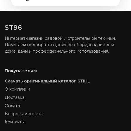
ST96
Интернет-магазин садовой и строительной техники.
Помогаем подобрать надёжное оборудование для
дома, дачи и профессионального использования.
Покупателям
Скачать оригинальный каталог STIHL
О компании
Доставка
Оплата
Вопросы и ответы
Контакты