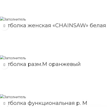
ЧИТАТЬ ДАЛЕЕ
Футболка женская «CHAINSAW» белая
ЧИТАТЬ ДАЛЕЕ
Футболка разм.М оранжевый
ЧИТАТЬ ДАЛЕЕ
Футболка функциональная р. М