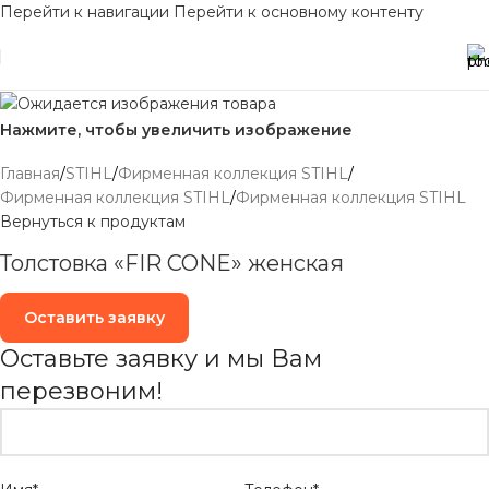
Перейти к навигации
Перейти к основному контенту
Нажмите, чтобы увеличить изображение
Главная
/
STIHL
/
Фирменная коллекция STIHL
/
Фирменная коллекция STIHL
/
Фирменная коллекция STIHL
Вернуться к продуктам
Толстовка «FIR CONE» женская
Оставить заявку
Оставьте заявку и мы Вам
перезвоним!