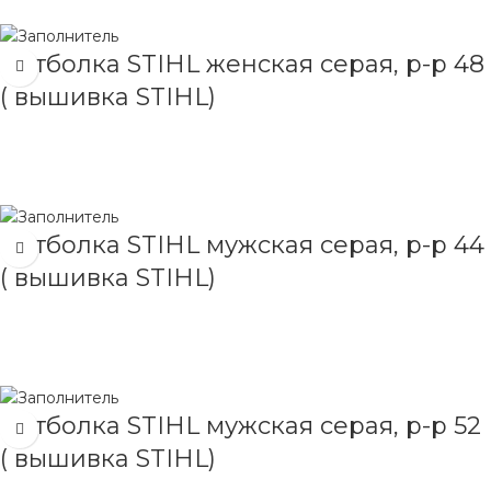
ЧИТАТЬ ДАЛЕЕ
Футболка STIHL женская серая, р-р 48
( вышивка STIHL)
ЧИТАТЬ ДАЛЕЕ
Футболка STIHL мужская серая, р-р 44
( вышивка STIHL)
ЧИТАТЬ ДАЛЕЕ
Футболка STIHL мужская серая, р-р 52
( вышивка STIHL)