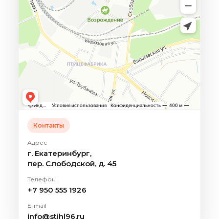
Контакты
Адрес
г. Екатеринбург,
пер. Слободской, д. 45
Телефон
+7 950 555 1926
E-mail
info@stihl96.ru