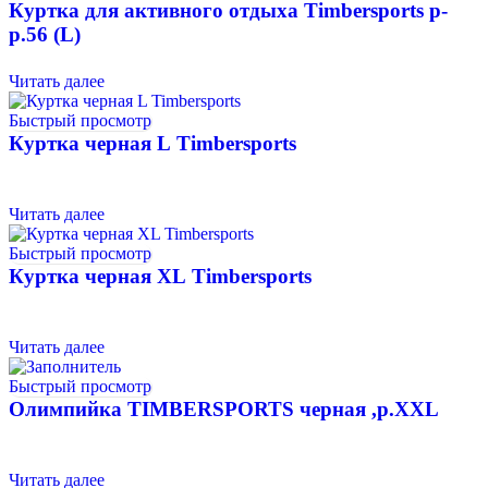
Куртка для активного отдыха Timbersports р-
р.56 (L)
Читать далее
Быстрый просмотр
Куртка черная L Timbersports
Читать далее
Быстрый просмотр
Куртка черная XL Timbersports
Читать далее
Быстрый просмотр
Олимпийка TIMBERSPORTS черная ,р.XXL
Читать далее