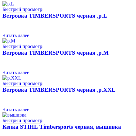
Быстрый просмотр
Ветровка TIMBERSPORTS черная ,р.L
Читать далее
Быстрый просмотр
Ветровка TIMBERSPORTS черная ,р.M
Читать далее
Быстрый просмотр
Ветровка TIMBERSPORTS черная ,р.XXL
Читать далее
Быстрый просмотр
Кепка STIHL Timbersports черная, вышивка