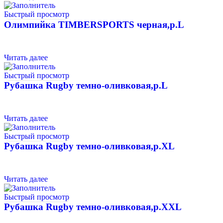
Быстрый просмотр
Олимпийка TIMBERSPORTS черная,р.L
Читать далее
Быстрый просмотр
Рубашка Rugby темно-оливковая,р.L
Читать далее
Быстрый просмотр
Рубашка Rugby темно-оливковая,р.XL
Читать далее
Быстрый просмотр
Рубашка Rugby темно-оливковая,р.XXL