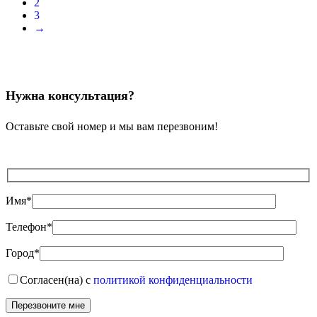
2
3
→
Нужна консультация?
Оставьте свой номер и мы вам перезвоним!
Имя*
Телефон*
Город*
Согласен(на) с
политикой конфиденциальности