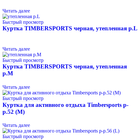
Читать далее
Быстрый просмотр
Куртка TIMBERSPORTS черная, утепленная р.L
Читать далее
Быстрый просмотр
Куртка TIMBERSPORTS черная, утепленная
р.М
Читать далее
Быстрый просмотр
Куртка для активного отдыха Timbersports р-
р.52 (M)
Читать далее
Быстрый просмотр