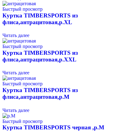
Быстрый просмотр
Куртка TIMBERSPORTS из
флиса,антрацитовая,р.XL
Читать далее
Быстрый просмотр
Куртка TIMBERSPORTS из
флиса,антрацитовая,р.XXL
Читать далее
Быстрый просмотр
Куртка TIMBERSPORTS из
флиса,антрацитовая,р.М
Читать далее
Быстрый просмотр
Куртка TIMBERSPORTS черная ,р.М