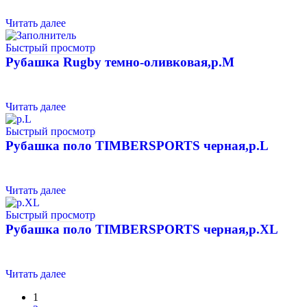
Читать далее
Быстрый просмотр
Рубашка Rugby темно-оливковая,р.М
Читать далее
Быстрый просмотр
Рубашка поло TIMBERSPORTS черная,р.L
Читать далее
Быстрый просмотр
Рубашка поло TIMBERSPORTS черная,р.XL
Читать далее
1