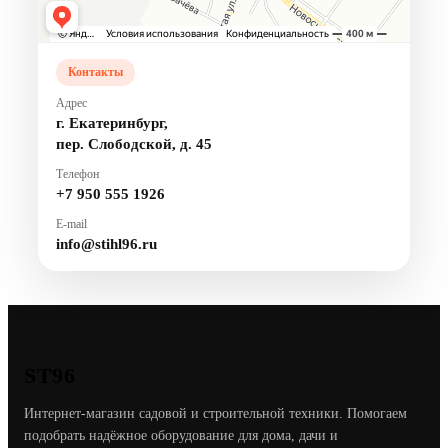
Контакты
Адрес
г. Екатеринбург,
пер. Слободской, д. 45
Телефон
+7 950 555 1926
E-mail
info@stihl96.ru
ST96
Интернет-магазин садовой и строительной техники. Помогаем
подобрать надёжное оборудование для дома, дачи и