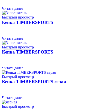
Читать далее
Быстрый просмотр
Кепка TIMBERSPORTS
Читать далее
Быстрый просмотр
Кепка TIMBERSPORTS
Читать далее
Быстрый просмотр
Кепка TIMBERSPORTS серая
Читать далее
Быстрый просмотр