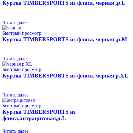
Куртка TIMBERSPORTS из флиса, черная ,р.L
Читать далее
Быстрый просмотр
Куртка TIMBERSPORTS из флиса, черная ,р.М
Читать далее
Быстрый просмотр
Куртка TIMBERSPORTS из флиса, черная р.XL
Читать далее
Быстрый просмотр
Куртка TIMBERSPORTS из
флиса,антрацитовая,р.L
Читать далее