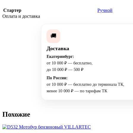
Стартер
Ручной
Оплата и доставка
🚚
Доставка
Екатеринбург:
от 10 000 ₽ — бесплатно,
до 10 000 ₽ — 500 ₽
По России:
от 10 000 ₽ — бесплатно до терминала ТК,
менее 10 000 ₽ — по тарифам ТК
Похожие