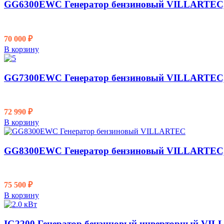
GG6300ЕWC Генератор бензиновый VILLARTEC,
70 000
₽
В корзину
GG7300ЕWC Генератор бензиновый VILLARTEC, 
72 990
₽
В корзину
GG8300ЕWC Генератор бензиновый VILLARTEC, 
75 500
₽
В корзину
IG2200 Генератор бензиновый инверторный VIL