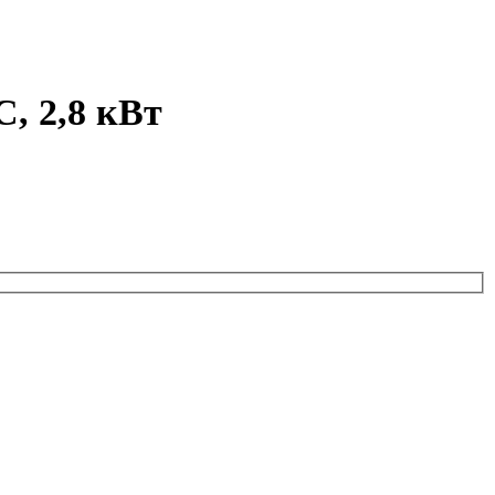
, 2,8 кВт