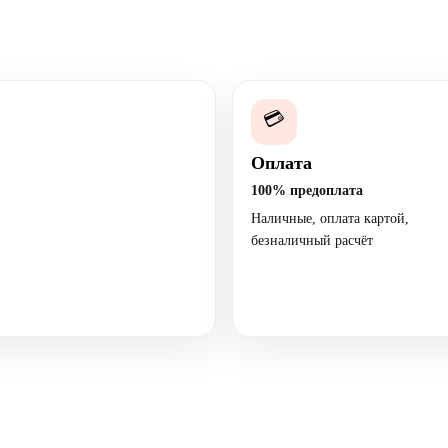
💳
Оплата
100% предоплата
Наличные, оплата картой,
безналичный расчёт