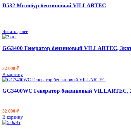
D532 Мотобур бензиновый VILLARTEC
Читать далее
GG3400 Генератор бензиновый VILLARTEC, 3кв
32 000
₽
В корзину
GG3400WС Генератор бензиновый VILLARTEC, 2
32 000
₽
В корзину