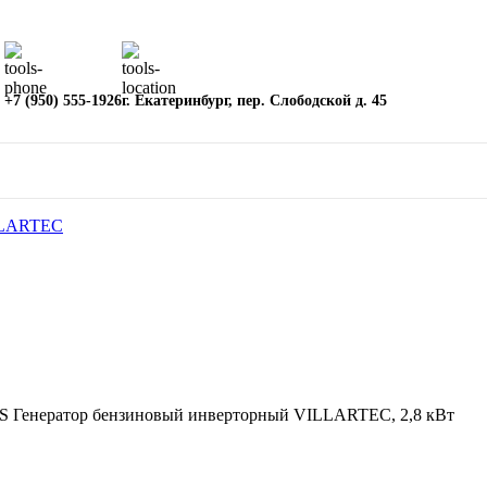
+7 (950) 555-1926
г. Екатеринбург, пер. Слободской д. 45
S Генератор бензиновый инверторный VILLARTEC, 2,8 кВт