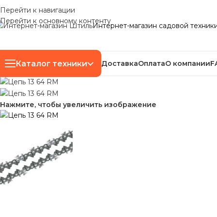
Перейти к навигации
Перейти к основному контенту
Интернет-магазин садовой техник
Каталог техники
Доставка
Оплата
О компании
F
Нажмите, чтобы увеличить изображение