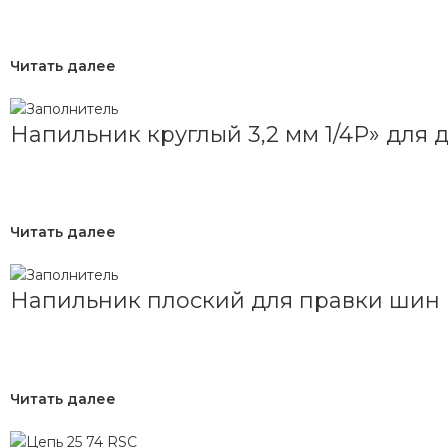
Читать далее
Напильник круглый 3,2 мм 1/4Р» для 
Читать далее
Напильник плоский для правки шин (
Читать далее