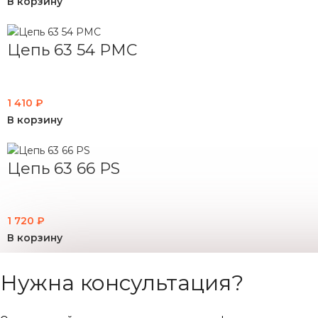
В корзину
Цепь 63 54 PMC
1 410
₽
В корзину
Цепь 63 66 PS
1 720
₽
В корзину
Нужна консультация?