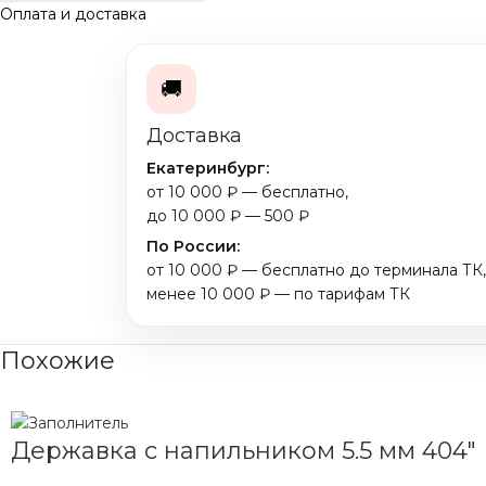
Оплата и доставка
🚚
Доставка
Екатеринбург:
от 10 000 ₽ — бесплатно,
до 10 000 ₽ — 500 ₽
По России:
от 10 000 ₽ — бесплатно до терминала ТК,
менее 10 000 ₽ — по тарифам ТК
Похожие
Державка с напильником 5.5 мм 404″