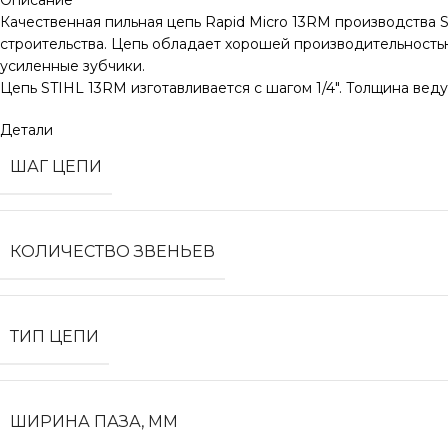
Описание
Качественная пильная цепь Rapid Micro 13RM производства 
строительства. Цепь обладает хорошей производительностью
усиленные зубчики.
Цепь STIHL 13RM изготавливается с шагом 1/4″. Толщина ведущ
Детали
ШАГ ЦЕПИ
КОЛИЧЕСТВО ЗВЕНЬЕВ
ТИП ЦЕПИ
ШИРИНА ПАЗА, ММ