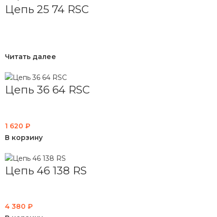
Цепь 25 74 RSC
Читать далее
Цепь 36 64 RSC
1 620
₽
В корзину
Цепь 46 138 RS
4 380
₽