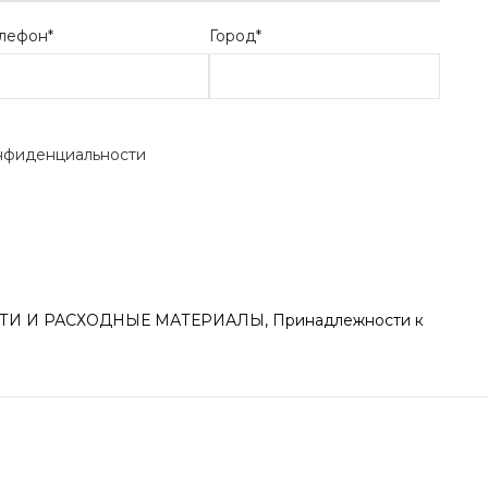
лефон*
Город*
нфиденциальности
И И РАСХОДНЫЕ МАТЕРИАЛЫ
,
Принадлежности к