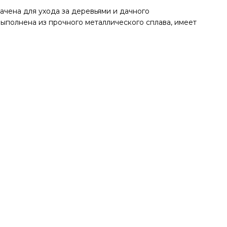
чена для ухода за деревьями и дачного
ыполнена из прочного металлического сплава, имеет