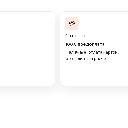
💳
Оплата
100% предоплата
Наличные, оплата картой,
безналичный расчёт