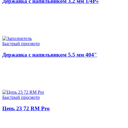
Державка с напильником 3.2 мм 1/4P»
ЧИТАТЬ ДАЛЕЕ
Быстрый просмотр
Державка с напильником 5.5 мм 404″
ЧИТАТЬ ДАЛЕЕ
Быстрый просмотр
Цепь 23 72 RM Pro