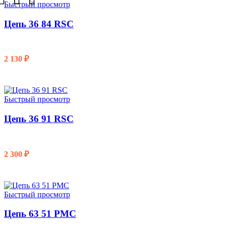
Быстрый просмотр
Цепь 36 84 RSC
2 130
₽
В КОРЗИНУ
Быстрый просмотр
Цепь 36 91 RSC
2 300
₽
В КОРЗИНУ
Быстрый просмотр
Цепь 63 51 PMC