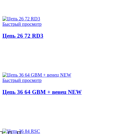
ЧИТАТЬ ДАЛЕЕ
Быстрый просмотр
Цепь 26 72 RD3
ЧИТАТЬ ДАЛЕЕ
Быстрый просмотр
Цепь 36 64 GBM + венец NEW
ЧИТАТЬ ДАЛЕЕ