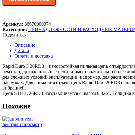
Артикул:
36670000074
Категории:
ПРИНАДЛЕЖНОСТИ И РАСХОДНЫЕ МАТЕРИ
Поделиться:
Описание
Детали
Оплата и доставка
Rapid Duro 3 26RD3 – износостойкая пильная цепь с твердоспла
чем стандартные пильные цепи, и имеет значительно более дол
для сложных условий эксплуатации, например, для распиловк
нагрузках. Для снижения отдачи цепь Rapid Duro 26RD3 оснащ
вибрацией.
Цепь STIHL 26RD3 изготавливается с шагом 0,325″. Толщина ве
Похожие
Быстрый просмотр