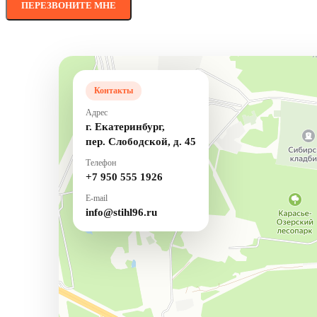
Контакты
Адрес
г. Екатеринбург,
пер. Слободской, д. 45
Телефон
+7 950 555 1926
E-mail
info@stihl96.ru