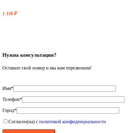
1 330
₽
В КОРЗИНУ
Нужна консультация?
Оставьте свой номер и мы вам перезвоним!
Имя*
Телефон*
Город*
Согласен(на) с
политикой конфиденциальности