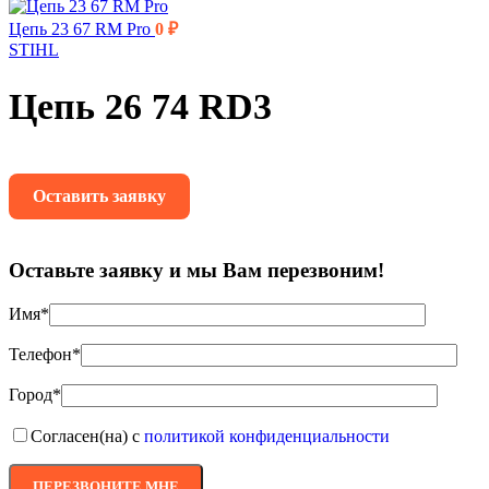
Цепь 23 67 RM Pro
0
₽
STIHL
Цепь 26 74 RD3
Оставить заявку
Оставьте заявку и мы Вам перезвоним!
Имя*
Телефон*
Город*
Согласен(на) с
политикой конфиденциальности