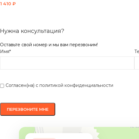
1 410
₽
В КОРЗИНУ
Нужна консультация?
Оставьте свой номер и мы вам перезвоним!
Имя*
Т
Согласен(на) с
политикой конфиденциальности