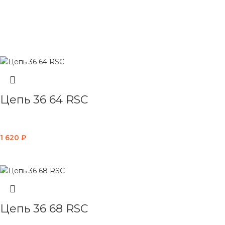
ЧИТАТЬ ДАЛЕЕ
Цепь 36 64 RSC
1 620
₽
В КОРЗИНУ
Цепь 36 68 RSC