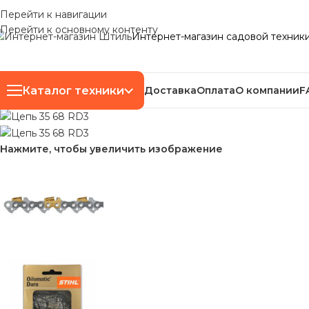
Перейти к навигации
Перейти к основному контенту
Интернет-магазин садовой техник
Каталог техники
Доставка
Оплата
О компании
F
Нажмите, чтобы увеличить изображение