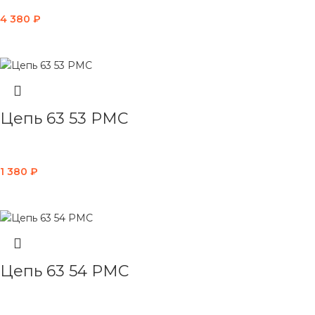
4 380
₽
В КОРЗИНУ
Цепь 63 53 PMC
1 380
₽
В КОРЗИНУ
Цепь 63 54 PMC