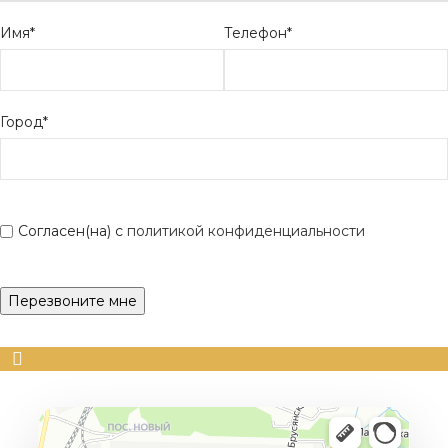
Имя*
Телефон*
Город*
Согласен(на) с
политикой конфиденциальности