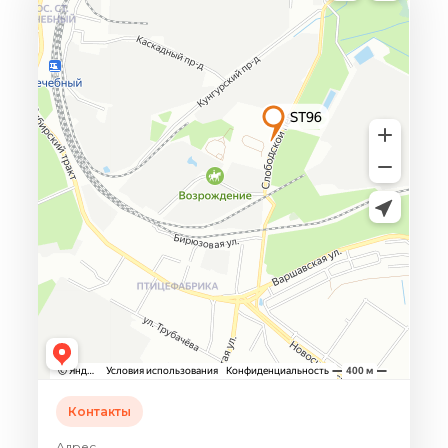
Контакты
Адрес