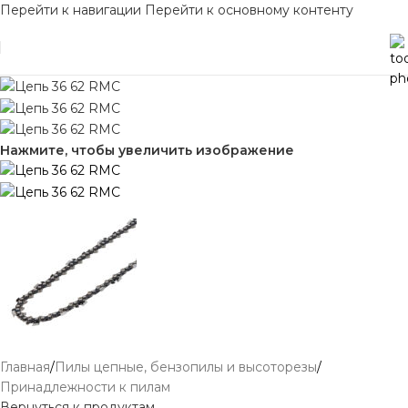
Перейти к навигации
Перейти к основному контенту
Нажмите, чтобы увеличить изображение
Главная
/
Пилы цепные, бензопилы и высоторезы
/
Принадлежности к пилам
Вернуться к продуктам