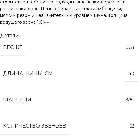
строительства. Отлично подходит для валки деревьев и
распиловки дров. Цепь отличается низкой вибрацией,
мягким резом и незначительным уровнем шума. Толщина
ведущего звена 1,6 мм.
Детали
ВЕС, КГ
0,33
ДЛИНА ШИНЫ, СМ
40
ШАГ ЦЕПИ
3/8″
КОЛИЧЕСТВО ЗВЕНЬЕВ
62