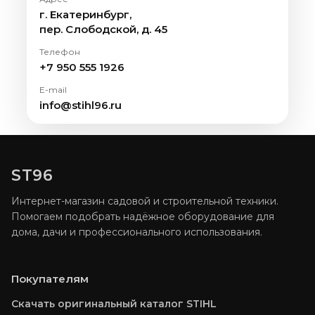
г. Екатеринбург,
пер. Слободской, д. 45
Телефон
+7 950 555 1926
E-mail
info@stihl96.ru
ST96
Интернет-магазин садовой и строительной техники.
Помогаем подобрать надёжное оборудование для
дома, дачи и профессионального использования.
Покупателям
Скачать оригинальный каталог STIHL