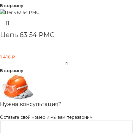
В корзину
Цепь 63 54 PMC
1 410
₽
В корзину
Нужна консультация?
Оставьте свой номер и мы вам перезвоним!