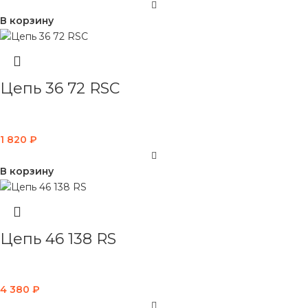
В корзину
Цепь 36 72 RSC
1 820
₽
В корзину
Цепь 46 138 RS
4 380
₽