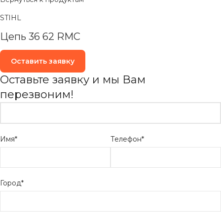
STIHL
Цепь 36 62 RMC
Оставить заявку
Оставьте заявку и мы Вам
перезвоним!
Имя*
Телефон*
Город*