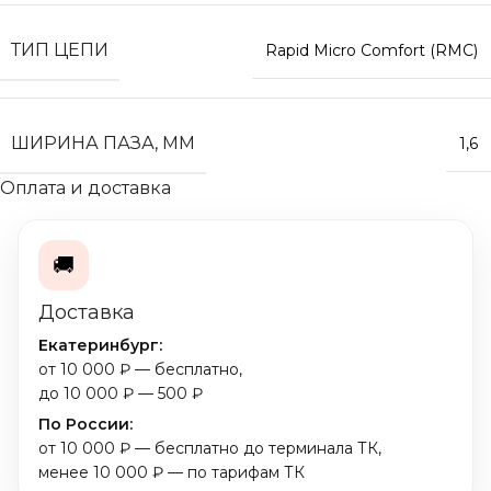
ТИП ЦЕПИ
Rapid Micro Comfort (RMC)
ШИРИНА ПАЗА, ММ
1,6
Оплата и доставка
🚚
Доставка
Екатеринбург:
от 10 000 ₽ — бесплатно,
до 10 000 ₽ — 500 ₽
По России:
от 10 000 ₽ — бесплатно до терминала ТК,
менее 10 000 ₽ — по тарифам ТК