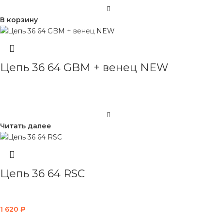
В корзину
Цепь 36 64 GBM + венец NEW
Читать далее
Цепь 36 64 RSC
1 620
₽