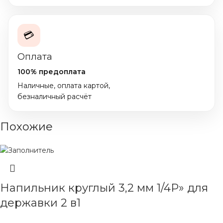
💳
Оплата
100% предоплата
Наличные, оплата картой,
безналичный расчёт
Похожие
Напильник круглый 3,2 мм 1/4Р» для
державки 2 в1