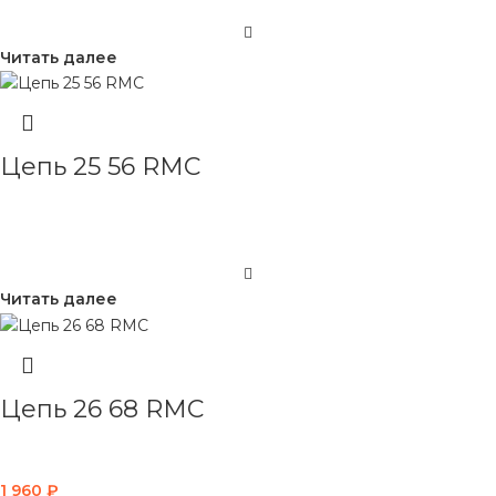
Читать далее
Цепь 25 56 RMC
Читать далее
Цепь 26 68 RMC
1 960
₽