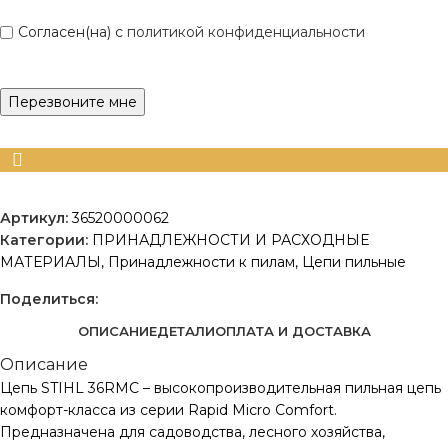
Согласен(на) с
политикой конфиденциальности
Артикул:
36520000062
Категории:
ПРИНАДЛЕЖНОСТИ И РАСХОДНЫЕ
МАТЕРИАЛЫ
,
Принадлежности к пилам
,
Цепи пильные
Поделиться:
ОПИСАНИЕ
ДЕТАЛИ
ОПЛАТА И ДОСТАВКА
Описание
Цепь STIHL 36RMС – высокопроизводительная пильная цепь
комфорт-класса из серии Rapid Micro Comfort.
Предназначена для садоводства, лесного хозяйства,