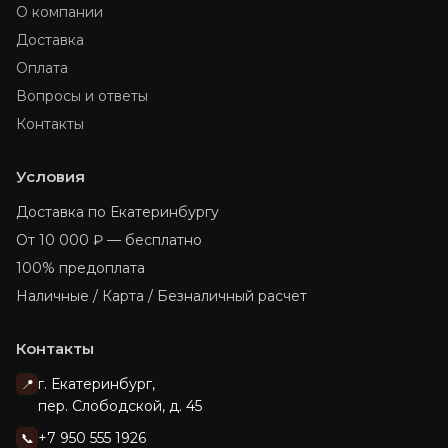
О компании
Доставка
Оплата
Вопросы и ответы
Контакты
Условия
Доставка по Екатеринбургу
От 10 000 ₽ — бесплатно
100% предоплата
Наличные / Карта / Безналичный расчет
Контакты
г. Екатеринбург,
📍
пер. Слободской, д. 45
+7 950 555 1926
📞