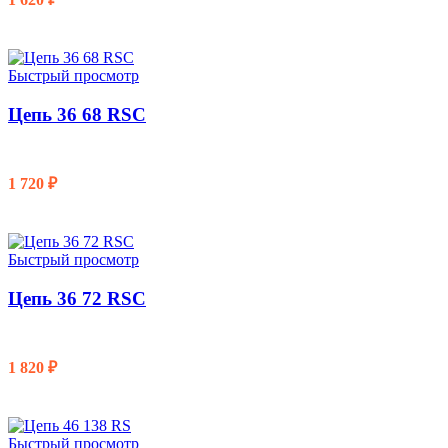
В КОРЗИНУ
Быстрый просмотр
Цепь 36 68 RSC
1 720
₽
В КОРЗИНУ
Быстрый просмотр
Цепь 36 72 RSC
1 820
₽
В КОРЗИНУ
Быстрый просмотр