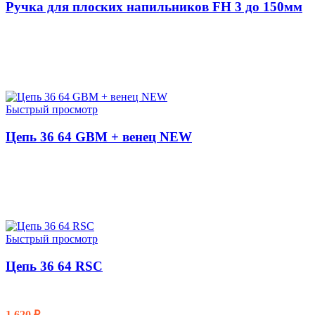
Ручка для плоских напильников FH 3 до 150мм
ЧИТАТЬ ДАЛЕЕ
Быстрый просмотр
Цепь 36 64 GBM + венец NEW
ЧИТАТЬ ДАЛЕЕ
Быстрый просмотр
Цепь 36 64 RSC
1 620
₽