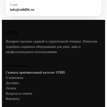
E-mail
info@stihl96.ru
ST96
Интернет-магазин садовой и строительной техники. Помогаем
подобрать надёжное оборудование для дома, дачи и
профессионального использования.
Покупателям
Скачать оригинальный каталог STIHL
О компании
Доставка
Оплата
Вопросы и ответы
Контакты