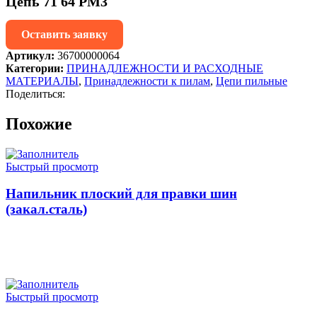
Цепь 71 64 PM3
Оставить заявку
Артикул:
36700000064
Категории:
ПРИНАДЛЕЖНОСТИ И РАСХОДНЫЕ
МАТЕРИАЛЫ
,
Принадлежности к пилам
,
Цепи пильные
Поделиться:
Похожие
Быстрый просмотр
Напильник плоский для правки шин
(закал.сталь)
ЧИТАТЬ ДАЛЕЕ
Быстрый просмотр