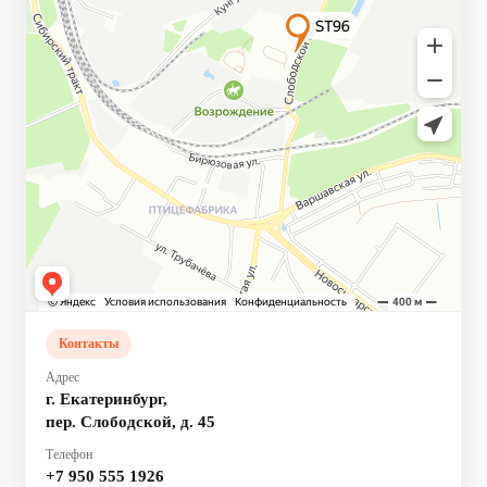
Контакты
Адрес
г. Екатеринбург,
пер. Слободской, д. 45
Телефон
+7 950 555 1926