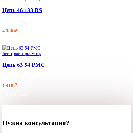
Цепь 46 138 RS
4 380
₽
В КОРЗИНУ
Быстрый просмотр
Цепь 63 54 PMC
1 410
₽
В КОРЗИНУ
Нужна консультация?