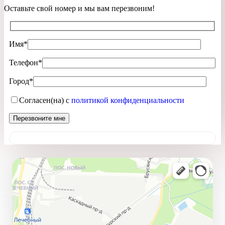
Оставьте свой номер и мы вам перезвоним!
Имя*
Телефон*
Город*
Согласен(на) с
политикой конфиденциальности