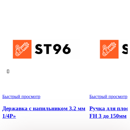
Быстрый просмотр
Быстрый просмотр
Державка с напильником 3.2 мм
Ручка для плос
1/4P»
FH 3 до 150мм