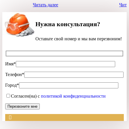
Читать далее
Чита
Нужна консультация?
Оставьте свой номер и мы вам перезвоним!
Имя*
Телефон*
Город*
Согласен(на) с
политикой конфиденциальности