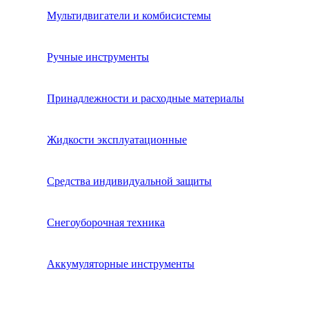
Мультидвигатели и комбисистемы
Ручные инструменты
Принадлежности и расходные материалы
Жидкости эксплуатационные
Средства индивидуальной защиты
Снегоуборочная техника
Аккумуляторные инструменты