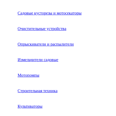
Садовые кусторезы и мотосекаторы
Очистительные устройства
Опрыскиватели и распылители
Измельчители садовые
Мотопомпы
Строительная техника
Культиваторы