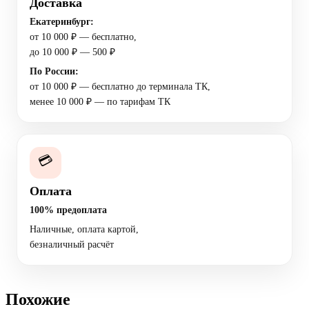
Доставка
Екатеринбург:
от 10 000 ₽ — бесплатно,
до 10 000 ₽ — 500 ₽
По России:
от 10 000 ₽ — бесплатно до терминала ТК,
менее 10 000 ₽ — по тарифам ТК
💳
Оплата
100% предоплата
Наличные, оплата картой,
безналичный расчёт
Похожие