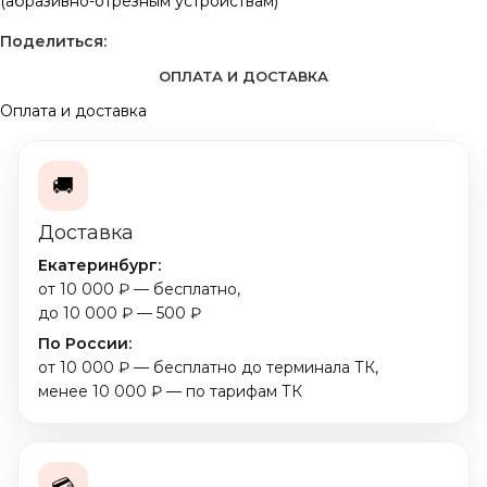
(абразивно-отрезным устройствам)
Поделиться:
ОПЛАТА И ДОСТАВКА
Оплата и доставка
🚚
Доставка
Екатеринбург:
от 10 000 ₽ — бесплатно,
до 10 000 ₽ — 500 ₽
По России:
от 10 000 ₽ — бесплатно до терминала ТК,
менее 10 000 ₽ — по тарифам ТК