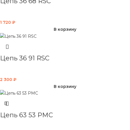
Цепь 36 68 RSC
1 720
₽
В корзину
Цепь 36 91 RSC
2 300
₽
В корзину
Цепь 63 53 PMC