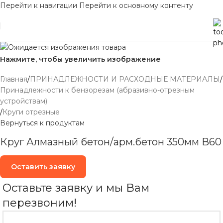
Перейти к навигации
Перейти к основному контенту
Нажмите, чтобы увеличить изображение
Главная
/
ПРИНАДЛЕЖНОСТИ И РАСХОДНЫЕ МАТЕРИАЛЫ
/
Принадлежности к бензорезам (абразивно-отрезным
устройствам)
/
Круги отрезные
Вернуться к продуктам
Круг Алмазный бетон/арм.бетон 350мм В60
Оставить заявку
Оставьте заявку и мы Вам
перезвоним!