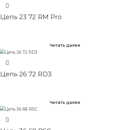
Цепь 23 72 RM Pro
Читать далее
Цепь 26 72 RD3
Читать далее