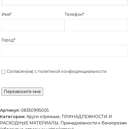
Имя*
Телефон*
Город*
Согласен(на) с
политикой конфиденциальности
Артикул:
08350995005
Категории:
Круги отрезные
,
ПРИНАДЛЕЖНОСТИ И
РАСХОДНЫЕ МАТЕРИАЛЫ
,
Принадлежности к бензорезам