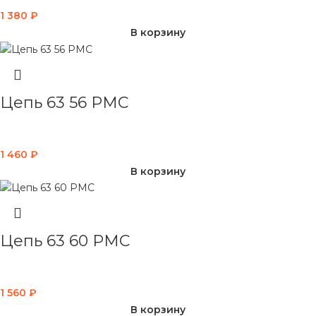
1 380
₽
В корзину
Цепь 63 56 PMC
1 460
₽
В корзину
Цепь 63 60 PMC
1 560
₽
В корзину