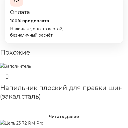
💳
Оплата
100% предоплата
Наличные, оплата картой,
безналичный расчёт
Похожие
Напильник плоский для правки шин
(закал.сталь)
Читать далее