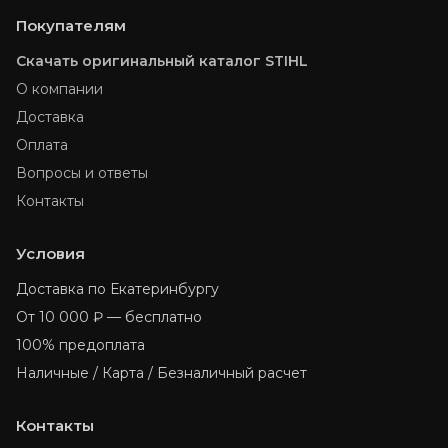
Покупателям
Скачать оригинальный каталог STIHL
О компании
Доставка
Оплата
Вопросы и ответы
Контакты
Условия
Доставка по Екатеринбургу
От 10 000 ₽ — бесплатно
100% предоплата
Наличные / Карта / Безналичный расчет
Контакты