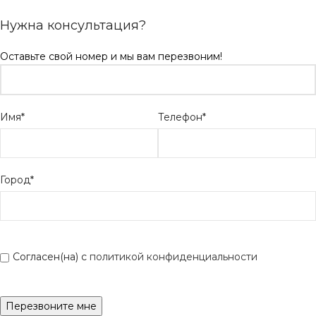
Нужна консультация?
Оставьте свой номер и мы вам перезвоним!
Имя*
Телефон*
Город*
Согласен(на) с
политикой конфиденциальности