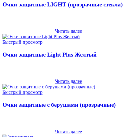
Очки защитные LIGHT (прозрачные стекла)
Читать далее
Быстрый просмотр
Очки защитные Light Plus Желтый
Читать далее
Быстрый просмотр
Очки защитные с берушами (прозрачные)
Читать далее