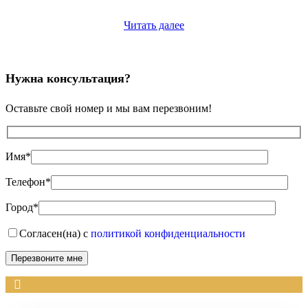
Читать далее
Нужна консультация?
Оставьте свой номер и мы вам перезвоним!
Имя*
Телефон*
Город*
Согласен(на) с
политикой конфиденциальности