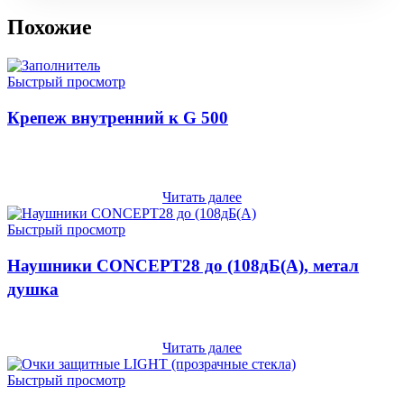
Похожие
Быстрый просмотр
Крепеж внутренний к G 500
Читать далее
Быстрый просмотр
Наушники CONCEPT28 до (108дБ(A), метал
душка
Читать далее
Быстрый просмотр