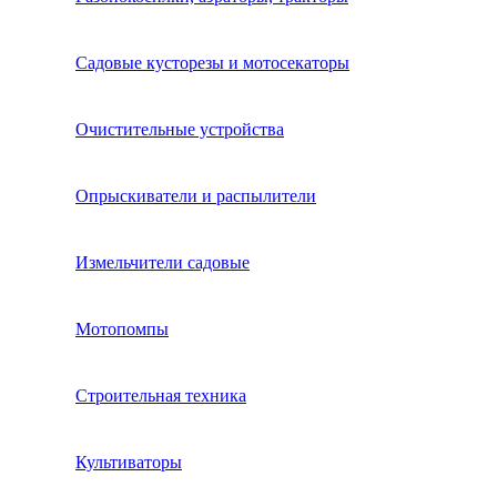
Садовые кусторезы и мотосекаторы
Очистительные устройства
Опрыскиватели и распылители
Измельчители садовые
Мотопомпы
Строительная техника
Культиваторы