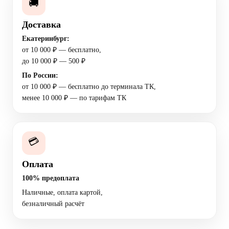
🚚
Доставка
Екатеринбург:
от 10 000 ₽ — бесплатно,
до 10 000 ₽ — 500 ₽
По России:
от 10 000 ₽ — бесплатно до терминала ТК,
менее 10 000 ₽ — по тарифам ТК
💳
Оплата
100% предоплата
Наличные, оплата картой,
безналичный расчёт