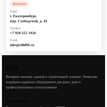
Контакты
Адрес
г. Екатеринбург,
пер. Слободской, д. 45
Телефон
+7 950 555 1926
E-mail
info@stihl96.ru
ST96
Интернет-магазин садовой и строительной техники. Помогаем
подобрать надёжное оборудование для дома, дачи и
профессионального использования.
Покупателям