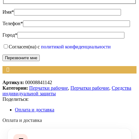
Имя*
Телефон*
Город*
Согласен(на) с
политикой конфиденциальности
Артикул:
00008841142
Категории:
Перчатки рабочие
,
Перчатки рабочие
,
Средства
индивидуальной защиты
Поделиться:
Оплата и доставка
Оплата и доставка