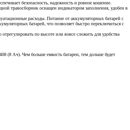
спечивает безопасность, надежность и ровное кошение.
адной травосборник оснащен индикатором заполнения, удобен в
уатационные расходы. Питание от аккумуляторных батарей с
кумуляторных батарей, что позволяет быстро переключиться с
 отрегулировать по высоте или вовсе сложить для удобства
 (8 Ач). Чем больше емкость батареи, тем дольше будет