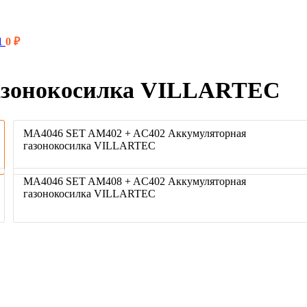
01
0
₽
азонокосилка VILLARTEC
MA4046 SET AM402 + AC402 Аккумуляторная
газонокосилка VILLARTEC
MA4046 SET AM408 + AC402 Аккумуляторная
газонокосилка VILLARTEC