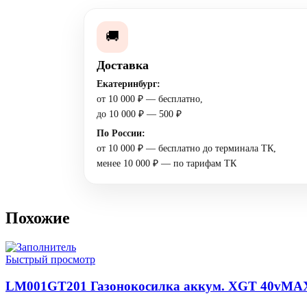
🚚
Доставка
Екатеринбург:
от 10 000 ₽ — бесплатно,
до 10 000 ₽ — 500 ₽
По России:
от 10 000 ₽ — бесплатно до терминала ТК,
менее 10 000 ₽ — по тарифам ТК
Похожие
Быстрый просмотр
LM001GT201 Газонокосилка аккум. XGT 40vMAX, 1