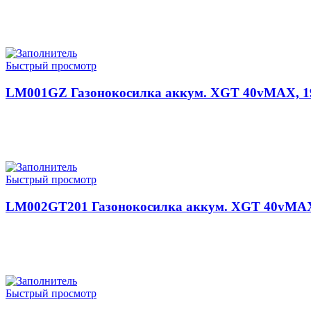
Быстрый просмотр
LM001GZ Газонокосилка аккум. XGT 40vMAX, 1900
Быстрый просмотр
LM002GT201 Газонокосилка аккум. XGT 40vMAX, 1
Быстрый просмотр