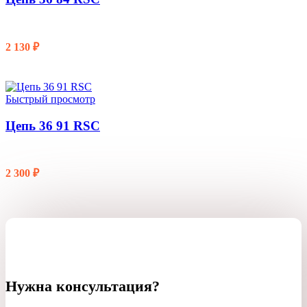
2 130
₽
В КОРЗИНУ
Быстрый просмотр
Цепь 36 91 RSC
2 300
₽
В КОРЗИНУ
Нужна консультация?