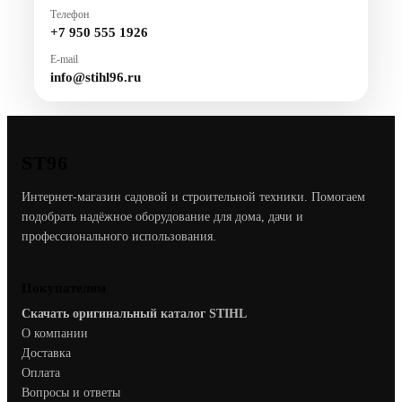
Телефон
+7 950 555 1926
E-mail
info@stihl96.ru
ST96
Интернет-магазин садовой и строительной техники. Помогаем
подобрать надёжное оборудование для дома, дачи и
профессионального использования.
Покупателям
Скачать оригинальный каталог STIHL
О компании
Доставка
Оплата
Вопросы и ответы