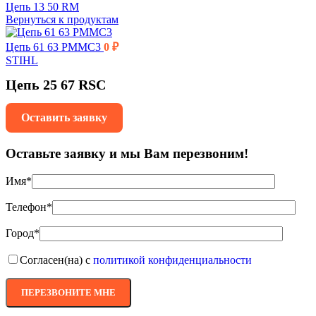
Цепь 13 50 RM
Вернуться к продуктам
Цепь 61 63 PMMC3
0
₽
STIHL
Цепь 25 67 RSC
Оставить заявку
Оставьте заявку и мы Вам перезвоним!
Имя*
Телефон*
Город*
Согласен(на) с
политикой конфиденциальности