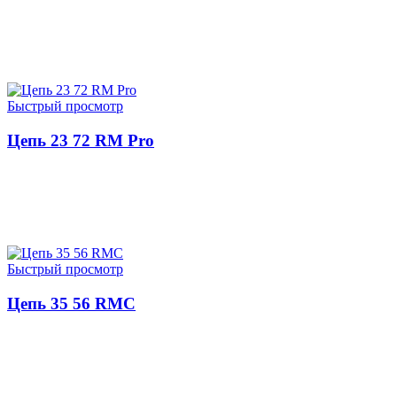
ЧИТАТЬ ДАЛЕЕ
Быстрый просмотр
Цепь 23 72 RM Pro
ЧИТАТЬ ДАЛЕЕ
Быстрый просмотр
Цепь 35 56 RMC
ЧИТАТЬ ДАЛЕЕ