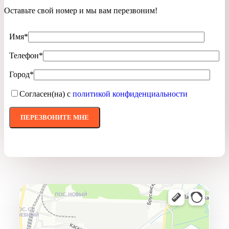
Оставьте свой номер и мы вам перезвоним!
Имя*
Телефон*
Город*
Согласен(на) с
политикой конфиденциальности