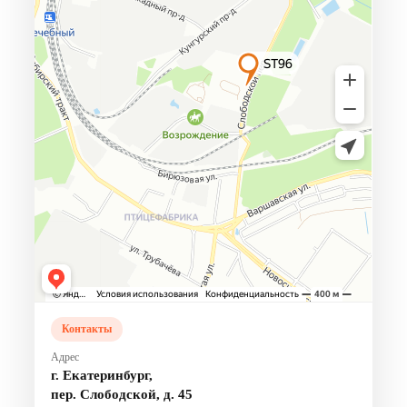
Контакты
Адрес
г. Екатеринбург,
пер. Слободской, д. 45