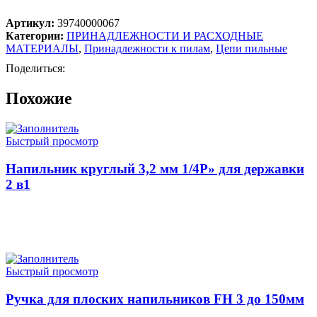
Артикул:
39740000067
Категории:
ПРИНАДЛЕЖНОСТИ И РАСХОДНЫЕ
МАТЕРИАЛЫ
,
Принадлежности к пилам
,
Цепи пильные
Поделиться:
Похожие
Быстрый просмотр
Напильник круглый 3,2 мм 1/4Р» для державки
2 в1
ЧИТАТЬ ДАЛЕЕ
Быстрый просмотр
Ручка для плоских напильников FH 3 до 150мм