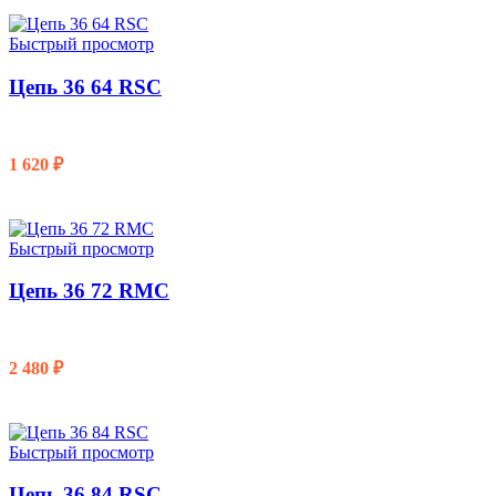
Быстрый просмотр
Цепь 36 64 RSC
1 620
₽
В КОРЗИНУ
Быстрый просмотр
Цепь 36 72 RMC
2 480
₽
В КОРЗИНУ
Быстрый просмотр
Цепь 36 84 RSC