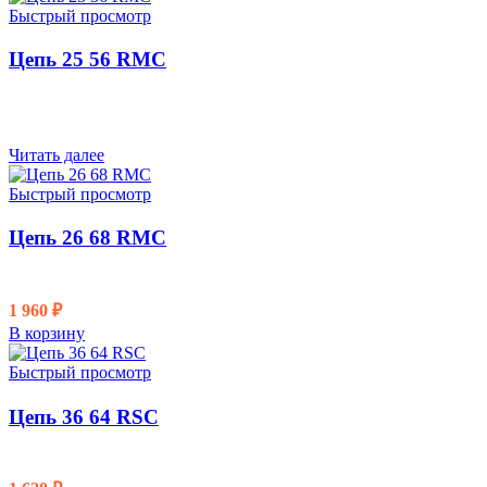
Быстрый просмотр
Цепь 25 56 RMC
Читать далее
Быстрый просмотр
Цепь 26 68 RMC
1 960
₽
В корзину
Быстрый просмотр
Цепь 36 64 RSC