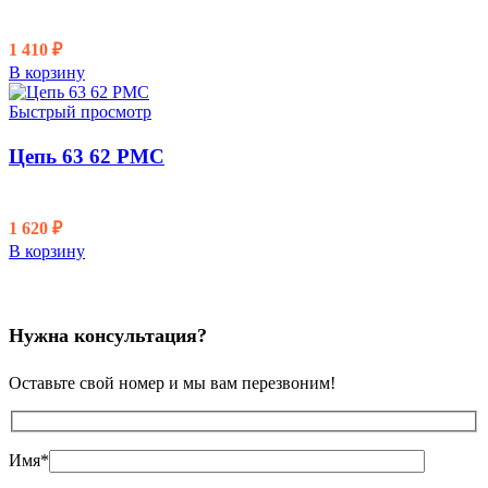
1 410
₽
В корзину
Быстрый просмотр
Цепь 63 62 PMC
1 620
₽
В корзину
Нужна консультация?
Оставьте свой номер и мы вам перезвоним!
Имя*