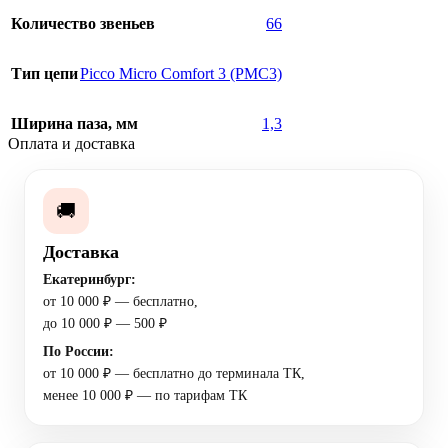
Количество звеньев
66
Тип цепи
Picco Micro Comfort 3 (PMC3)
Ширина паза, мм
1,3
Оплата и доставка
🚚
Доставка
Екатеринбург:
от 10 000 ₽ — бесплатно,
до 10 000 ₽ — 500 ₽
По России:
от 10 000 ₽ — бесплатно до терминала ТК,
менее 10 000 ₽ — по тарифам ТК