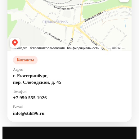
Контакты
Адрес
г. Екатеринбург,
пер. Слободской, д. 45
Телефон
+7 950 555 1926
E-mail
info@stihl96.ru