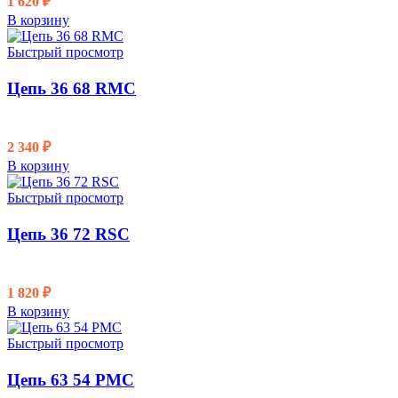
1 620
₽
В корзину
Быстрый просмотр
Цепь 36 68 RMC
2 340
₽
В корзину
Быстрый просмотр
Цепь 36 72 RSC
1 820
₽
В корзину
Быстрый просмотр
Цепь 63 54 PMC