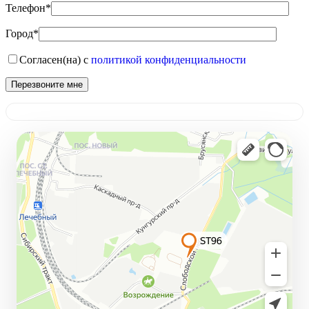
Телефон*
Город*
Согласен(на) с
политикой конфиденциальности