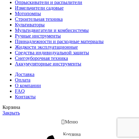
Опрыскиватели и распылители
Измельчители садовые
Мотопомпы
Строительная техника
Культиваторы
Мультидвигатели и комбисистемы
Ручные инструменты
Принадлежности и расходные материалы
Жидкости эксплуатационные
Средства индивидуальной защиты
Снегоуборочная техника
Аккумуляторные инструменты
Доставка
Оплата
О компании
FAQ
Контакты
Корзина
Закрыть
Меню
Корзина