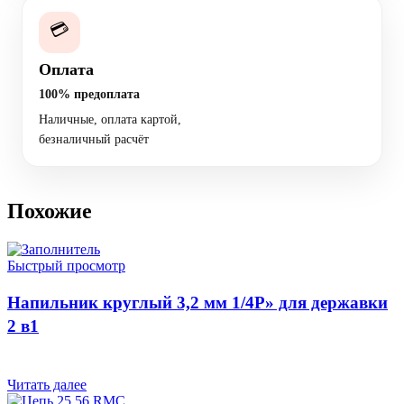
💳
Оплата
100% предоплата
Наличные, оплата картой,
безналичный расчёт
Похожие
Быстрый просмотр
Напильник круглый 3,2 мм 1/4Р» для державки
2 в1
Читать далее