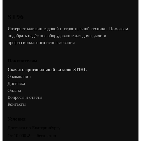
ST96
Интернет-магазин садовой и строительной техники. Помогаем
подобрать надёжное оборудование для дома, дачи и
профессионального использования.
Покупателям
Скачать оригинальный каталог STIHL
О компании
Доставка
Оплата
Вопросы и ответы
Контакты
Условия
Доставка по Екатеринбургу
От 10 000 ₽ — бесплатно