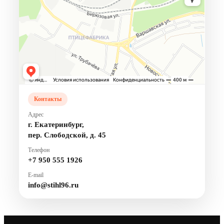
Контакты
Адрес
г. Екатеринбург,
пер. Слободской, д. 45
Телефон
+7 950 555 1926
E-mail
info@stihl96.ru