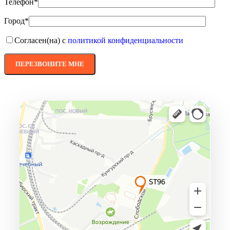
Телефон*
Город*
Согласен(на) с
политикой конфиденциальности