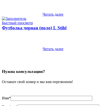
Читать далее
Быстрый просмотр
Футболка черная (поло) L Stihl
Читать далее
Нужна консультация?
Оставьте свой номер и мы вам перезвоним!
Имя*