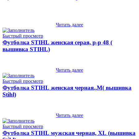
Читать далее
Быстрый просмотр
Футболка STIHL женская серая, р-р 48 (
вышивка STIHL)
Читать далее
Быстрый просмотр
Футболка STIHL женская черная.,M( вышивка
Stihl)
Читать далее
Быстрый просмотр
Футболка STIHL мужская черная, XL (вышивка