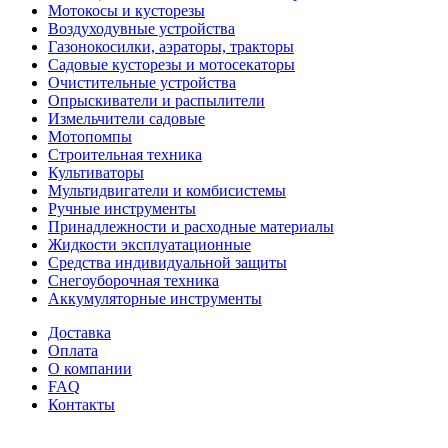
Мотокосы и кусторезы
Воздуходувные устройства
Газонокосилки, аэраторы, тракторы
Садовые кусторезы и мотосекаторы
Очистительные устройства
Опрыскиватели и распылители
Измельчители садовые
Мотопомпы
Строительная техника
Культиваторы
Мультидвигатели и комбисистемы
Ручные инструменты
Принадлежности и расходные материалы
Жидкости эксплуатационные
Средства индивидуальной защиты
Снегоуборочная техника
Аккумуляторные инструменты
Доставка
Оплата
О компании
FAQ
Контакты