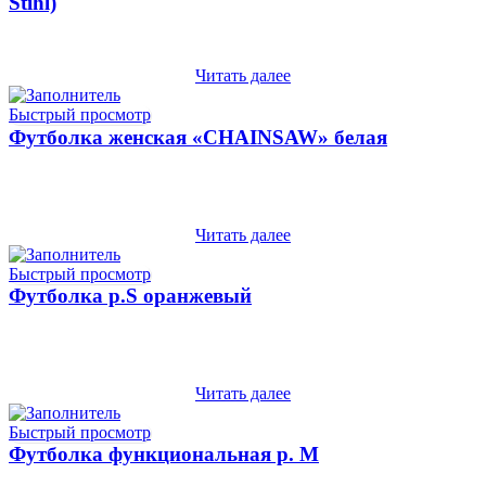
Stihl)
Читать далее
Быстрый просмотр
Футболка женская «CHAINSAW» белая
Читать далее
Быстрый просмотр
Футболка р.S оранжевый
Читать далее
Быстрый просмотр
Футболка функциональная р. М