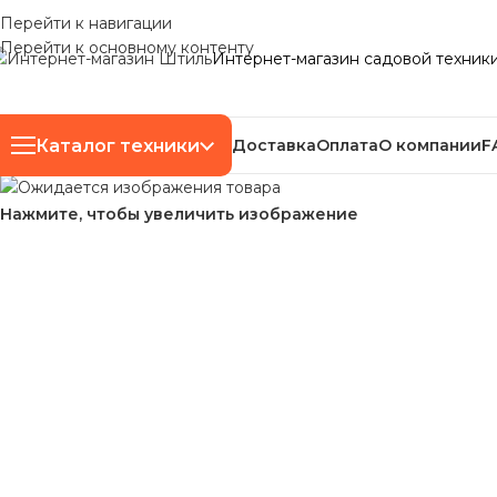
Перейти к навигации
Перейти к основному контенту
Интернет-магазин садовой техник
Каталог техники
Доставка
Оплата
О компании
F
Нажмите, чтобы увеличить изображение