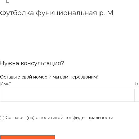
Футболка функциональная р. М
ЧИТАТЬ ДАЛЕЕ
Нужна консультация?
Оставьте свой номер и мы вам перезвоним!
Имя*
Т
Согласен(на) с
политикой конфиденциальности