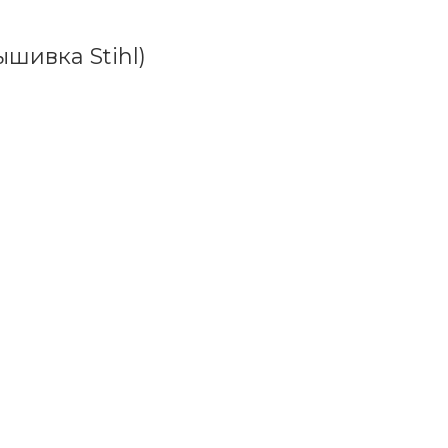
ышивка Stihl)