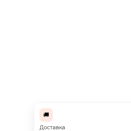
🚚
Доставка