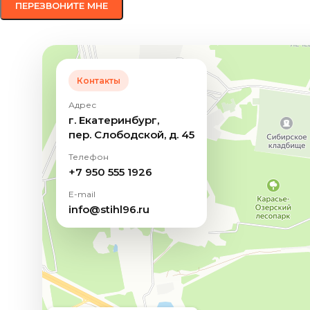
Контакты
Адрес
г. Екатеринбург,
пер. Слободской, д. 45
Телефон
+7 950 555 1926
E-mail
info@stihl96.ru