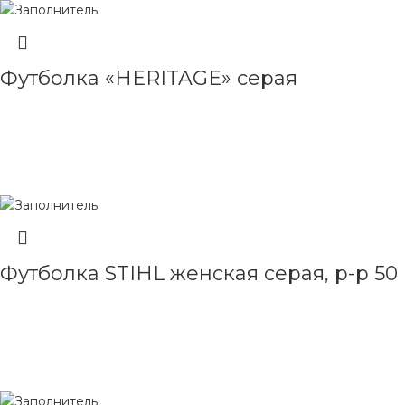
Футболка «HERITAGE» серая
ЧИТАТЬ ДАЛЕЕ
Футболка STIHL женская серая, р-р 50
ЧИТАТЬ ДАЛЕЕ