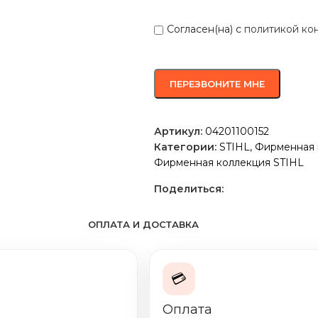
Согласен(на) с
политикой ко
Артикул:
04201100152
Категории:
STIHL
,
Фирменная 
Фирменная коллекция STIHL
Поделиться:
ОПЛАТА И ДОСТАВКА
💳
Оплата