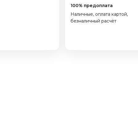
100% предоплата
Наличные, оплата картой,
безналичный расчёт