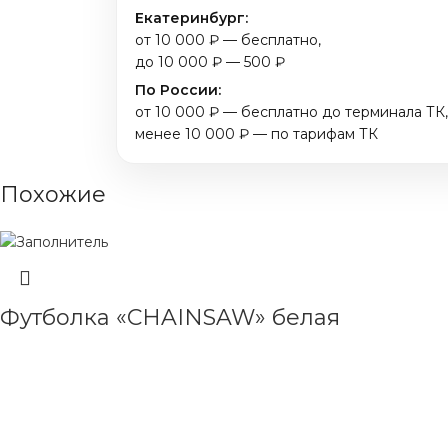
Екатеринбург:
от 10 000 ₽ — бесплатно,
до 10 000 ₽ — 500 ₽
По России:
от 10 000 ₽ — бесплатно до терминала ТК,
менее 10 000 ₽ — по тарифам ТК
Похожие
Футболка «CHAINSAW» белая
ЧИТАТЬ ДАЛЕЕ