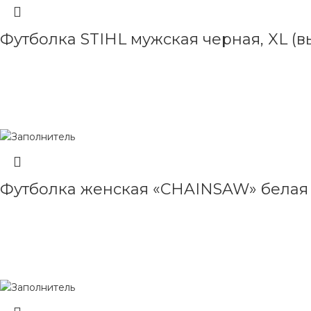
Футболка STIHL мужская черная, XL (в
ЧИТАТЬ ДАЛЕЕ
Футболка женская «CHAINSAW» белая
ЧИТАТЬ ДАЛЕЕ