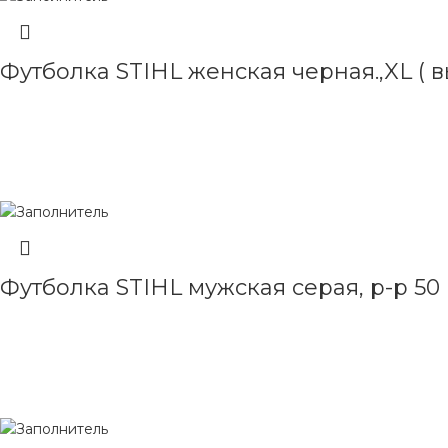
Футболка STIHL женская черная.,XL ( в
ЧИТАТЬ ДАЛЕЕ
Футболка STIHL мужская серая, р-р 50
ЧИТАТЬ ДАЛЕЕ