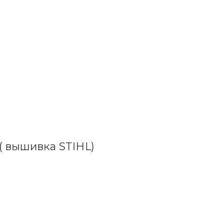
 ( вышивка STIHL)